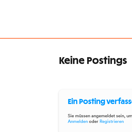
Keine Postings
Ein Posting verfas
Sie müssen angemeldet sein, um 
Anmelden
oder
Registrieren