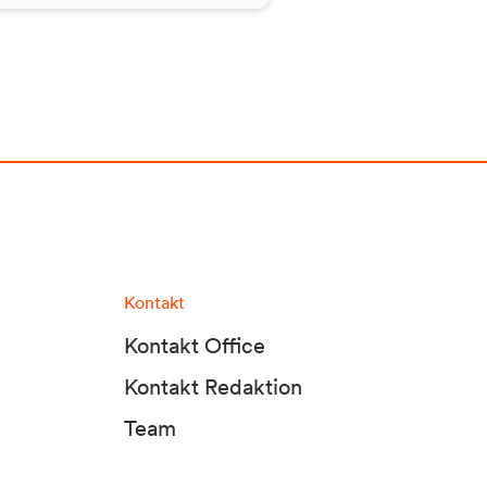
Kontakt
Kontakt Office
Kontakt Redaktion
Team