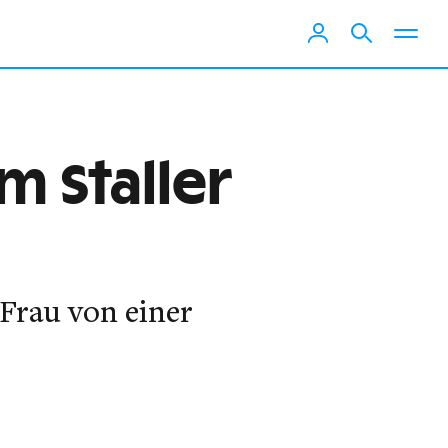
 Staller
Frau von einer