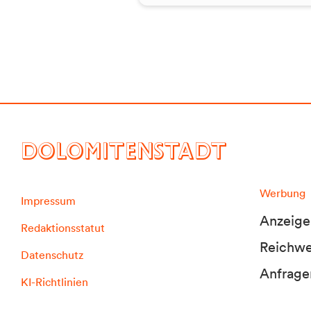
DOLOMITENSTADT
Werbung
Impressum
Anzeige
Redaktionsstatut
Reichwei
Datenschutz
Anfrage
KI-Richtlinien