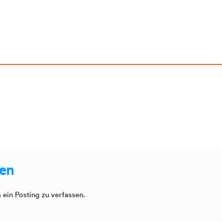
sen
ein Posting zu verfassen.