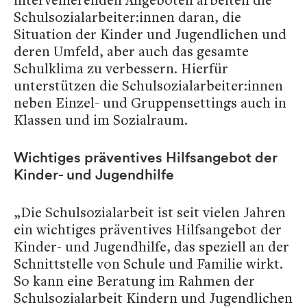
Schulsozialarbeiter:innen daran, die
Situation der Kinder und Jugendlichen und
deren Umfeld, aber auch das gesamte
Schulklima zu verbessern. Hierfür
unterstützen die Schulsozialarbeiter:innen
neben Einzel- und Gruppensettings auch in
Klassen und im Sozialraum.
Wichtiges präventives Hilfsangebot der
Kinder- und Jugendhilfe
„Die Schulsozialarbeit ist seit vielen Jahren
ein wichtiges präventives Hilfsangebot der
Kinder- und Jugendhilfe, das speziell an der
Schnittstelle von Schule und Familie wirkt.
So kann eine Beratung im Rahmen der
Schulsozialarbeit Kindern und Jugendlichen