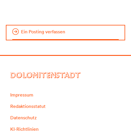
Ein Posting verfassen
DOLOMITENSTADT
Impressum
Redaktionsstatut
Datenschutz
KI-Richtlinien