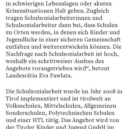
in schwierigen Lebenslagen oder akuten
Krisensituationen Halt geben. Zugleich
tragen Schulsozialarbeiterinnen und
Schulsozialarbeiter dazu bei, dass Schulen
zu Orten werden, in denen sich Kinder und
Jugendliche in einer sicheren Gemeinschaft
entfalten und weiterentwickeln können. Die
Nachfrage nach Schulsozialarbeit ist hoch,
weshalb ein schrittweiser Ausbau des
Angebots vorangetrieben wird“, betont
Landesrätin Eva Pawlata.
Die Schulsozialarbeit wurde im Jahr 2008 in
Tirol implementiert und ist tirolweit an
Volksschulen, Mittelschulen, Allgemeinen
Sonderschulen, Polytechnischen Schulen
und einer HTL tätig. Das Angebot wird von
der Tiroler Kinder und Jugend GmbH im