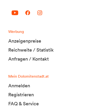
Werbung
Anzeigenpreise
Reichweite / Statistik
Anfragen / Kontakt
Mein Dolomitenstadt.at
Anmelden
Registrieren
FAQ & Service