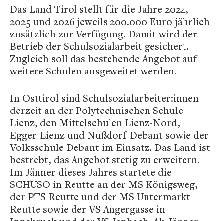
Das Land Tirol stellt für die Jahre 2024,
2025 und 2026 jeweils 200.000 Euro jährlich
zusätzlich zur Verfügung. Damit wird der
Betrieb der Schulsozialarbeit gesichert.
Zugleich soll das bestehende Angebot auf
weitere Schulen ausgeweitet werden.
In Osttirol sind Schulsozialarbeiter:innen
derzeit an der Polytechnischen Schule
Lienz, den Mittelschulen Lienz-Nord,
Egger-Lienz und Nußdorf-Debant sowie der
Volksschule Debant im Einsatz. Das Land ist
bestrebt, das Angebot stetig zu erweitern.
Im Jänner dieses Jahres startete die
SCHUSO in Reutte an der MS Königsweg,
der PTS Reutte und der MS Untermarkt
Reutte sowie der VS Angergasse in