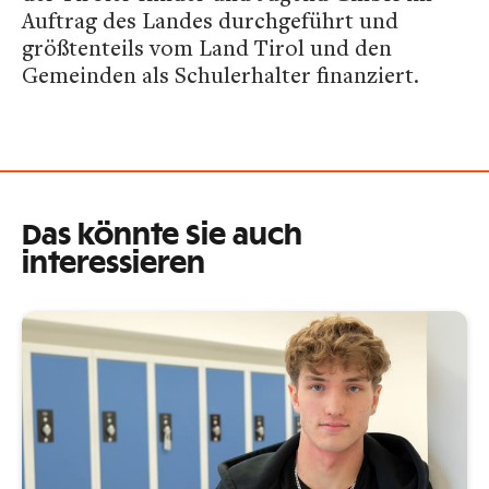
Auftrag des Landes durchgeführt und
größtenteils vom Land Tirol und den
Gemeinden als Schulerhalter finanziert.
Das könnte Sie auch
interessieren