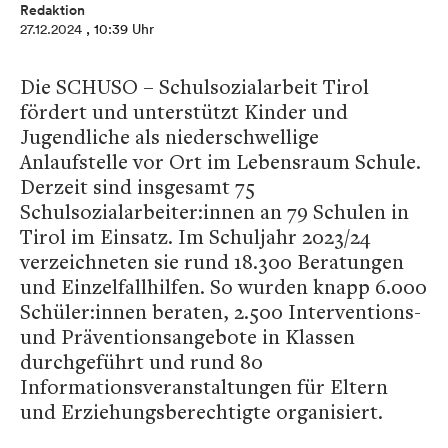
Redaktion
27.12.2024
, 10:39 Uhr
Die SCHUSO – Schulsozialarbeit Tirol
fördert und unterstützt Kinder und
Jugendliche als niederschwellige
Anlaufstelle vor Ort im Lebensraum Schule.
Derzeit sind insgesamt 75
Schulsozialarbeiter:innen an 79 Schulen in
Tirol im Einsatz. Im Schuljahr 2023/24
verzeichneten sie rund 18.300 Beratungen
und Einzelfallhilfen. So wurden knapp 6.000
Schüler:innen beraten, 2.500 Interventions-
und Präventionsangebote in Klassen
durchgeführt und rund 80
Informationsveranstaltungen für Eltern
und Erziehungsberechtigte organisiert.