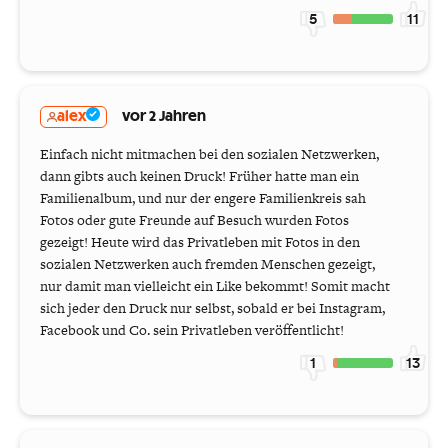
5
11
alex
vor 2 Jahren
Einfach nicht mitmachen bei den sozialen Netzwerken,
dann gibts auch keinen Druck! Früher hatte man ein
Familienalbum, und nur der engere Familienkreis sah
Fotos oder gute Freunde auf Besuch wurden Fotos
gezeigt! Heute wird das Privatleben mit Fotos in den
sozialen Netzwerken auch fremden Menschen gezeigt,
nur damit man vielleicht ein Like bekommt! Somit macht
sich jeder den Druck nur selbst, sobald er bei Instagram,
Facebook und Co. sein Privatleben veröffentlicht!
1
13