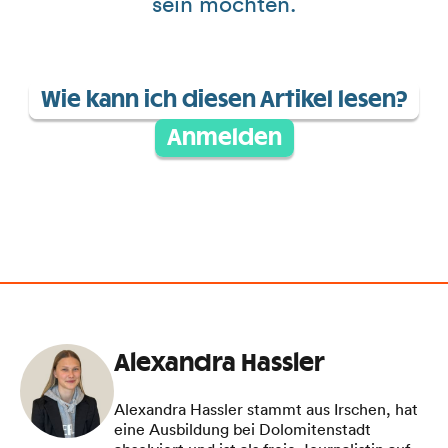
sein möchten.
Wie kann ich diesen Artikel lesen?
Anmelden
Alexandra Hassler
Alexandra Hassler stammt aus Irschen, hat
eine Ausbildung bei Dolomitenstadt