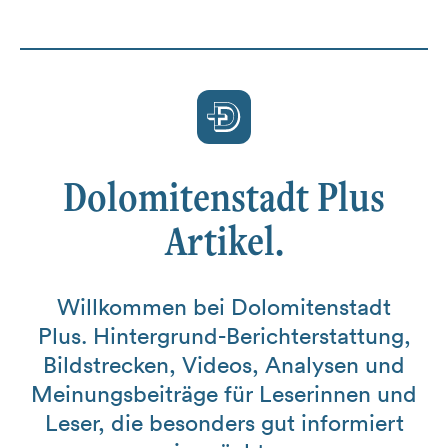
Dolomitenstadt Plus
Artikel.
Willkommen bei Dolomitenstadt
Plus. Hintergrund-Berichterstattung,
Bildstrecken, Videos, Analysen und
Meinungsbeiträge für Leserinnen und
Leser, die besonders gut informiert