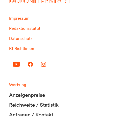
DOLOMITENSTADT
Impressum
Redaktionsstatut
Datenschutz
KI-Richtlinien
Werbung
Anzeigenpreise
Reichweite / Statistik
Anfragen / Kontakt