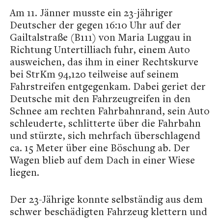
Am 11. Jänner musste ein 23-jähriger
Deutscher der gegen 16:10 Uhr auf der
Gailtalstraße (B111) von Maria Luggau in
Richtung Untertilliach fuhr, einem Auto
ausweichen, das ihm in einer Rechtskurve
bei StrKm 94,120 teilweise auf seinem
Fahrstreifen entgegenkam. Dabei geriet der
Deutsche mit den Fahrzeugreifen in den
Schnee am rechten Fahrbahnrand, sein Auto
schleuderte, schlitterte über die Fahrbahn
und stürzte, sich mehrfach überschlagend
ca. 15 Meter über eine Böschung ab. Der
Wagen blieb auf dem Dach in einer Wiese
liegen.
Der 23-Jährige konnte selbständig aus dem
schwer beschädigten Fahrzeug klettern und