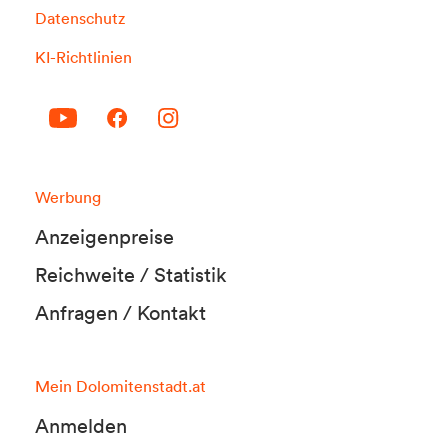
Datenschutz
KI-Richtlinien
Werbung
Anzeigenpreise
Reichweite / Statistik
Anfragen / Kontakt
Mein Dolomitenstadt.at
Anmelden