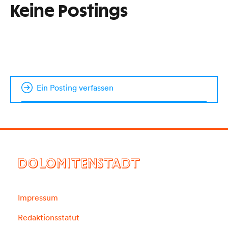
Keine Postings
Ein Posting verfassen
DOLOMITENSTADT
Impressum
Redaktionsstatut