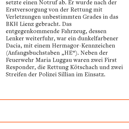
setzte einen Notruf ab. Er wurde nach der
Erstversorgung von der Rettung mit
Verletzungen unbestimmten Grades in das
BKH Lienz gebracht. Das
entgegenkommende Fahrzeug, dessen
Lenker weiterfuhr, war ein dunkelfarbener
Dacia, mit einem Hermagor-Kennzeichen
(Anfangsbuchstaben „HE“). Neben der
Feuerwehr Maria Luggau waren zwei First
Responder, die Rettung Kötschach und zwei
Streifen der Polizei Sillian im Einsatz.