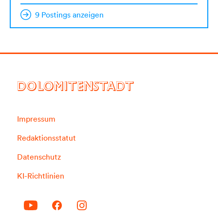
9 Postings anzeigen
DOLOMITENSTADT
Impressum
Redaktionsstatut
Datenschutz
KI-Richtlinien