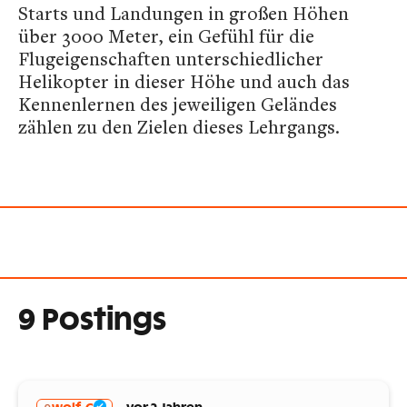
Starts und Landungen in großen Höhen
über 3000 Meter, ein Gefühl für die
Flugeigenschaften unterschiedlicher
Helikopter in dieser Höhe und auch das
Kennenlernen des jeweiligen Geländes
zählen zu den Zielen dieses Lehrgangs.
9 Postings