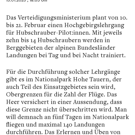
15.01.2025
, 18:03 Uhr
Das Verteidigungsministerium plant von 10.
bis 21. Februar einen Hochgebirgslehrgang
für Hubschrauber-Pilot:innen. Mit jeweils
zehn bis 14 Hubschraubern werden in
Berggebieten der alpinen Bundesländer
Landungen bei Tag und bei Nacht trainiert.
Für die Durchführung solcher Lehrgänge
gibt es im Nationalpark Hohe Tauern, der
auch Teil des Einsatzgebietes sein wird,
Obergrenzen für die Zahl der Flüge. Das
Heer versichert in einer Aussendung, dass
diese Grenze nicht überschritten wird. Man
will demnach an fünf Tagen im Nationalpark
fliegen und maximal 140 Landungen
durchführen. Das Erlernen und Üben von