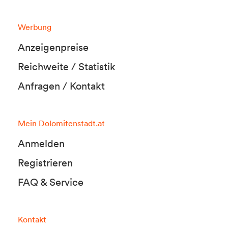
Werbung
Anzeigenpreise
Reichweite / Statistik
Anfragen / Kontakt
Mein Dolomitenstadt.at
Anmelden
Registrieren
FAQ & Service
Kontakt