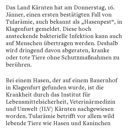
Das Land Kärnten hat am Donnerstag, 16.
Jänner, einen ersten bestätigten Fall von
Tularämie, auch bekannt als „Hasenpest“, in
Klagenfurt gemeldet. Diese hoch
ansteckende bakterielle Infektion kann auch
auf Menschen übertragen werden. Deshalb
wird dringend davon abgeraten, kranke
oder tote Tiere ohne Schutzmaßnahmen zu
berühren.
Bei einem Hasen, der auf einem Bauernhof
in Klagenfurt gefunden wurde, ist die
Krankheit durch das Institut für
Lebensmittelsicherheit, Veterinärmedizin
und Umwelt (ILV) Kärnten nachgewiesen
worden. Tularämie betrifft vor allem wild
lebende Tiere wie Hasen und Kaninchen