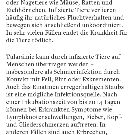
oder Nagetiere wie Mäuse, Ratten und
Eichhörnchen. Infizierte Tiere verlieren
häufig ihr natürliches Fluchtverhalten und
bewegen sich anschließend unkoordiniert.
In sehr vielen Fällen endet die Krankheit für
die Tiere tödlich.
Tularämie kann durch infizierte Tiere auf
Menschen übertragen werden –
insbesondere als Schmierinfektion durch
Kontakt mit Fell, Blut oder Exkrementen.
Auch das Einatmen erregerhaltigen Staubs
ist eine mögliche Infektionsquelle. Nach
einer Inkubationszeit von bis zu 14 Tagen
können bei Erkrankten Symptome wie
Lymphknotenschwellungen, Fieber, Kopf-
und Gliederschmerzen auftreten. In
anderen Fällen sind auch Erbrechen,