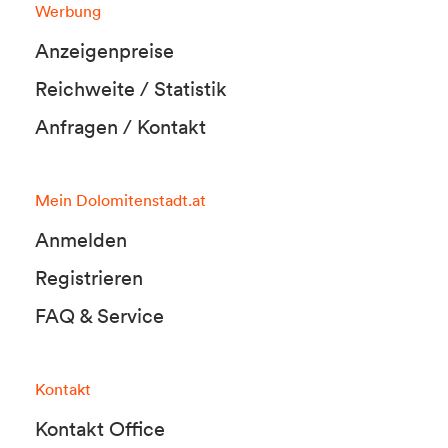
Werbung
Anzeigenpreise
Reichweite / Statistik
Anfragen / Kontakt
Mein Dolomitenstadt.at
Anmelden
Registrieren
FAQ & Service
Kontakt
Kontakt Office