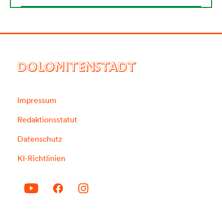
DOLOMITENSTADT
Impressum
Redaktionsstatut
Datenschutz
KI-Richtlinien