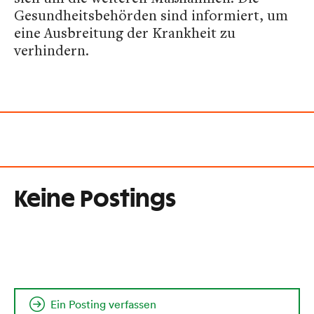
Gesundheitsbehörden sind informiert, um
eine Ausbreitung der Krankheit zu
verhindern.
Keine Postings
Ein Posting verfassen