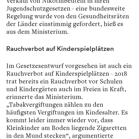
Verkauf von Nikotinbeuteln in ihren
Jugendschutzgesetzen - eine bundesweite
Regelung wurde von den Gesundheitsräten
der Länder einstimmig gefordert, hieß es
aus dem Ministerium.
Rauchverbot auf Kinderspielplätzen
Im Gesetzesentwurf vorgesehen ist auch ein
Rauchverbot auf Kinderspielplätzen - 2018
trat bereits ein Rauchverbot vor Schulen
und Kindergärten auch im Freien in Kraft,
erinnerte das Ministerium.
„Tabakvergiftungen zählen zu den
häufigsten Vergiftungen im Kindesalter. Es
kommt leider immer wieder vor, dass
Kleinkinder am Boden liegende Zigaretten
in den Mund stecken“, argumentierte