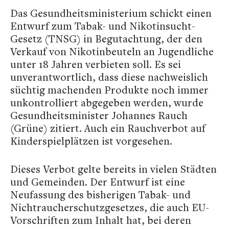
Das Gesundheitsministerium schickt einen
Entwurf zum Tabak- und Nikotinsucht-
Gesetz (TNSG) in Begutachtung, der den
Verkauf von Nikotinbeuteln an Jugendliche
unter 18 Jahren verbieten soll. Es sei
unverantwortlich, dass diese nachweislich
süchtig machenden Produkte noch immer
unkontrolliert abgegeben werden, wurde
Gesundheitsminister Johannes Rauch
(Grüne) zitiert. Auch ein Rauchverbot auf
Kinderspielplätzen ist vorgesehen.
Dieses Verbot gelte bereits in vielen Städten
und Gemeinden. Der Entwurf ist eine
Neufassung des bisherigen Tabak- und
Nichtraucherschutzgesetzes, die auch EU-
Vorschriften zum Inhalt hat, bei deren