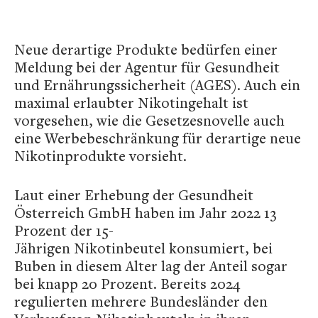
Neue derartige Produkte bedürfen einer
Meldung bei der Agentur für Gesundheit
und Ernährungssicherheit (AGES). Auch ein
maximal erlaubter Nikotingehalt ist
vorgesehen, wie die Gesetzesnovelle auch
eine Werbebeschränkung für derartige neue
Nikotinprodukte vorsieht.
Laut einer Erhebung der Gesundheit
Österreich GmbH haben im Jahr 2022 13
Prozent der 15-
Jährigen Nikotinbeutel konsumiert, bei
Buben in diesem Alter lag der Anteil sogar
bei knapp 20 Prozent. Bereits 2024
regulierten mehrere Bundesländer den