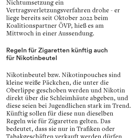
Nichtumsetzung ein
Vertragsverletzungsverfahren drohe - er
liege bereits seit Oktober 2022 beim
Koalitionspartner ÖVP, hieß es am
Mittwoch in einer Aussendung.
Regeln für Zigaretten künftig auch
für Nikotinbeutel
Nikotinbeutel bzw. Nikotinpouches sind
kleine weiße Päckchen, die unter die
Oberlippe geschoben werden und Nikotin
direkt über die Schleimhäute abgeben, und
diese seien bei Jugendlichen stark im Trend.
Künftig sollen für diese nun dieselben
Regeln wie für Zigaretten gelten. Das
bedeutet, dass sie nur in Trafiken oder
Tabakgeschäften verkauft werden dürfen