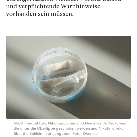
und verpflichtende Warnhinweise
vorhanden sein müssen.
Nikotinbeutel bzw. Nikotinpouches sind kleine weiße Päckchen,
die unter die Oberlippe geschoben werden und Nikotin direkt
über die Schleimhäute abgeben. Foto: Swenico