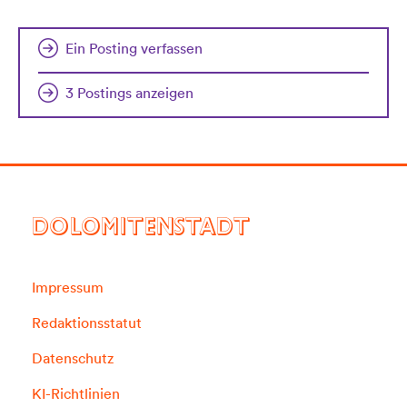
Ein Posting verfassen
3 Postings anzeigen
DOLOMITENSTADT
Impressum
Redaktionsstatut
Datenschutz
KI-Richtlinien