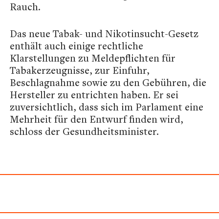
Rauch.
Das neue Tabak- und Nikotinsucht-Gesetz
enthält auch einige rechtliche
Klarstellungen zu Meldepflichten für
Tabakerzeugnisse, zur Einfuhr,
Beschlagnahme sowie zu den Gebühren, die
Hersteller zu entrichten haben. Er sei
zuversichtlich, dass sich im Parlament eine
Mehrheit für den Entwurf finden wird,
schloss der Gesundheitsminister.