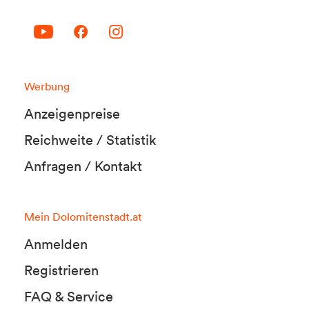
Werbung
Anzeigenpreise
Reichweite / Statistik
Anfragen / Kontakt
Mein Dolomitenstadt.at
Anmelden
Registrieren
FAQ & Service