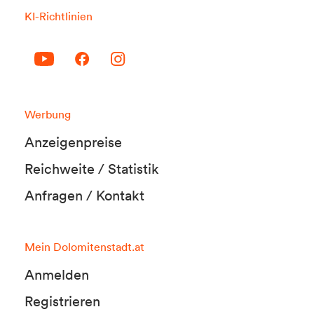
KI-Richtlinien
Werbung
Anzeigenpreise
Reichweite / Statistik
Anfragen / Kontakt
Mein Dolomitenstadt.at
Anmelden
Registrieren