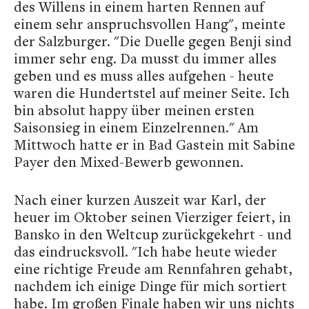
des Willens in einem harten Rennen auf
einem sehr anspruchsvollen Hang", meinte
der Salzburger. "Die Duelle gegen Benji sind
immer sehr eng. Da musst du immer alles
geben und es muss alles aufgehen - heute
waren die Hundertstel auf meiner Seite. Ich
bin absolut happy über meinen ersten
Saisonsieg in einem Einzelrennen." Am
Mittwoch hatte er in Bad Gastein mit Sabine
Payer den Mixed-Bewerb gewonnen.
Nach einer kurzen Auszeit war Karl, der
heuer im Oktober seinen Vierziger feiert, in
Bansko in den Weltcup zurückgekehrt - und
das eindrucksvoll. "Ich habe heute wieder
eine richtige Freude am Rennfahren gehabt,
nachdem ich einige Dinge für mich sortiert
habe. Im großen Finale haben wir uns nichts