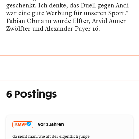
geschenkt. Ich denke, das Duell gegen Andi
war eine gute Werbung für unseren Sport."
Fabian Obmann wurde Elfter, Arvid Auner
Zwölfter und Alexander Payer 16.
6 Postings
MVP
vor 2 Jahren
da sieht man, wie alt der eigentlich junge