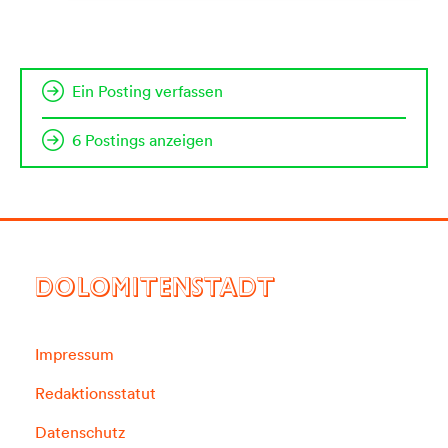
Ein Posting verfassen
6 Postings anzeigen
DOLOMITENSTADT
Impressum
Redaktionsstatut
Datenschutz