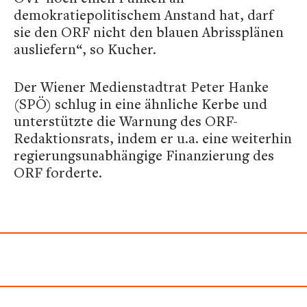
demokratiepolitischem Anstand hat, darf
sie den ORF nicht den blauen Abrissplänen
ausliefern“, so Kucher.
Der Wiener Medienstadtrat Peter Hanke
(SPÖ) schlug in eine ähnliche Kerbe und
unterstützte die Warnung des ORF-
Redaktionsrats, indem er u.a. eine weiterhin
regierungsunabhängige Finanzierung des
ORF forderte.