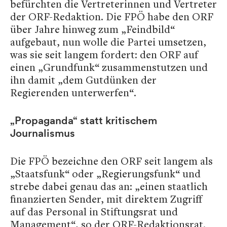
befürchten die Vertreterinnen und Vertreter
der ORF-Redaktion. Die FPÖ habe den ORF
über Jahre hinweg zum „Feindbild“
aufgebaut, nun wolle die Partei umsetzen,
was sie seit langem fordert: den ORF auf
einen „Grundfunk“ zusammenstutzen und
ihn damit „dem Gutdünken der
Regierenden unterwerfen“.
„Propaganda“ statt kritischem
Journalismus
Die FPÖ bezeichne den ORF seit langem als
„Staatsfunk“ oder „Regierungsfunk“ und
strebe dabei genau das an: „einen staatlich
finanzierten Sender, mit direktem Zugriff
auf das Personal in Stiftungsrat und
Management“, so der ORF-Redaktionsrat.