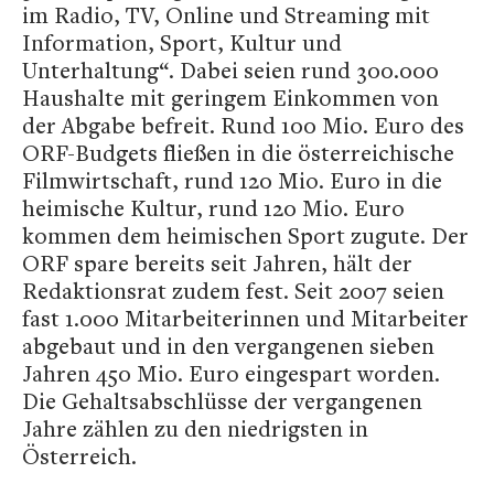
im Radio, TV, Online und Streaming mit
Information, Sport, Kultur und
Unterhaltung“. Dabei seien rund 300.000
Haushalte mit geringem Einkommen von
der Abgabe befreit. Rund 100 Mio. Euro des
ORF-Budgets fließen in die österreichische
Filmwirtschaft, rund 120 Mio. Euro in die
heimische Kultur, rund 120 Mio. Euro
kommen dem heimischen Sport zugute. Der
ORF spare bereits seit Jahren, hält der
Redaktionsrat zudem fest. Seit 2007 seien
fast 1.000 Mitarbeiterinnen und Mitarbeiter
abgebaut und in den vergangenen sieben
Jahren 450 Mio. Euro eingespart worden.
Die Gehaltsabschlüsse der vergangenen
Jahre zählen zu den niedrigsten in
Österreich.