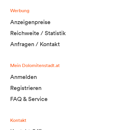
Werbung
Anzeigenpreise
Reichweite / Statistik
Anfragen / Kontakt
Mein Dolomitenstadt.at
Anmelden
Registrieren
FAQ & Service
Kontakt