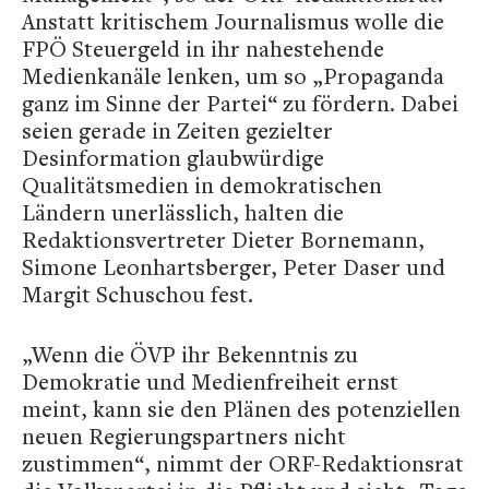
Anstatt kritischem Journalismus wolle die
FPÖ Steuergeld in ihr nahestehende
Medienkanäle lenken, um so „Propaganda
ganz im Sinne der Partei“ zu fördern. Dabei
seien gerade in Zeiten gezielter
Desinformation glaubwürdige
Qualitätsmedien in demokratischen
Ländern unerlässlich, halten die
Redaktionsvertreter Dieter Bornemann,
Simone Leonhartsberger, Peter Daser und
Margit Schuschou fest.
„Wenn die ÖVP ihr Bekenntnis zu
Demokratie und Medienfreiheit ernst
meint, kann sie den Plänen des potenziellen
neuen Regierungspartners nicht
zustimmen“, nimmt der ORF-Redaktionsrat