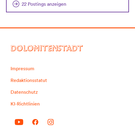
22 Postings anzeigen
DOLOMITENSTADT
Impressum
Redaktionsstatut
Datenschutz
KI-Richtlinien