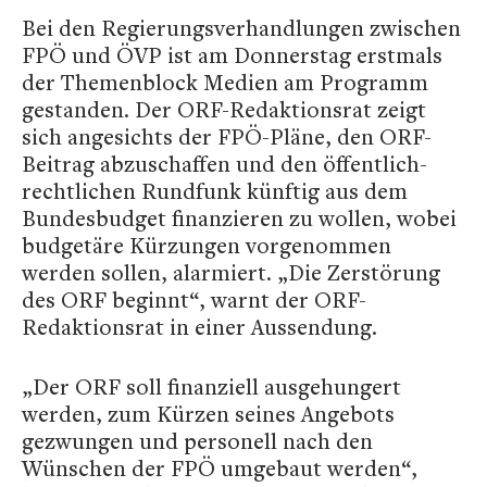
Bei den Regierungsverhandlungen zwischen
FPÖ und ÖVP ist am Donnerstag erstmals
der Themenblock Medien am Programm
gestanden. Der ORF-Redaktionsrat zeigt
sich angesichts der FPÖ-Pläne, den ORF-
Beitrag abzuschaffen und den öffentlich-
rechtlichen Rundfunk künftig aus dem
Bundesbudget finanzieren zu wollen, wobei
budgetäre Kürzungen vorgenommen
werden sollen, alarmiert. „Die Zerstörung
des ORF beginnt“, warnt der ORF-
Redaktionsrat in einer Aussendung.
„Der ORF soll finanziell ausgehungert
werden, zum Kürzen seines Angebots
gezwungen und personell nach den
Wünschen der FPÖ umgebaut werden“,