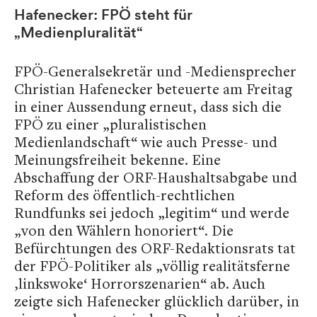
Hafenecker: FPÖ steht für
„Medienpluralität“
FPÖ-Generalsekretär und -Mediensprecher
Christian Hafenecker beteuerte am Freitag
in einer Aussendung erneut, dass sich die
FPÖ zu einer „pluralistischen
Medienlandschaft“ wie auch Presse- und
Meinungsfreiheit bekenne. Eine
Abschaffung der ORF-Haushaltsabgabe und
Reform des öffentlich-rechtlichen
Rundfunks sei jedoch „legitim“ und werde
„von den Wählern honoriert“. Die
Befürchtungen des ORF-Redaktionsrats tat
der FPÖ-Politiker als „völlig realitätsferne
‚linkswoke‘ Horrorszenarien“ ab. Auch
zeigte sich Hafenecker glücklich darüber, in