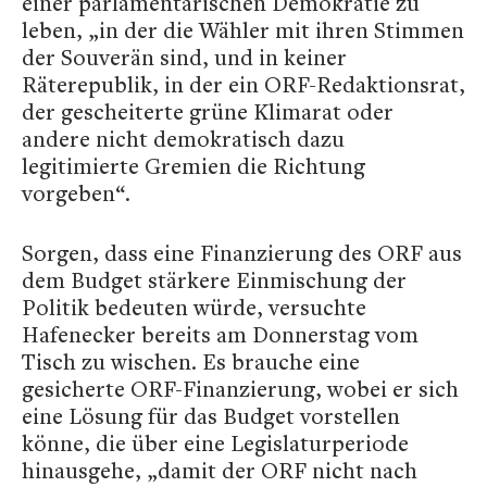
einer parlamentarischen Demokratie zu
leben, „in der die Wähler mit ihren Stimmen
der Souverän sind, und in keiner
Räterepublik, in der ein ORF-Redaktionsrat,
der gescheiterte grüne Klimarat oder
andere nicht demokratisch dazu
legitimierte Gremien die Richtung
vorgeben“.
Sorgen, dass eine Finanzierung des ORF aus
dem Budget stärkere Einmischung der
Politik bedeuten würde, versuchte
Hafenecker bereits am Donnerstag vom
Tisch zu wischen. Es brauche eine
gesicherte ORF-Finanzierung, wobei er sich
eine Lösung für das Budget vorstellen
könne, die über eine Legislaturperiode
hinausgehe, „damit der ORF nicht nach