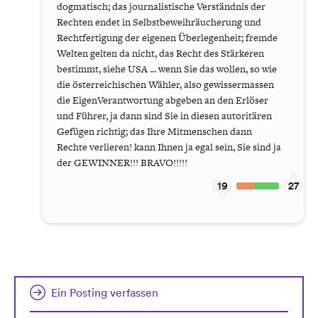
dogmatisch; das journalistische Verständnis der
Rechten endet in Selbstbeweihräucherung und
Rechtfertigung der eigenen Überlegenheit; fremde
Welten gelten da nicht, das Recht des Stärkeren
bestimmt, siehe USA ... wenn Sie das wollen, so wie
die österreichischen Wähler, also gewissermassen
die EigenVerantwortung abgeben an den Erlöser
und Führer, ja dann sind Sie in diesen autoritären
Gefügen richtig; das Ihre Mitmenschen dann
Rechte verlieren! kann Ihnen ja egal sein, Sie sind ja
der GEWINNER!!! BRAVO!!!!!
19
27
Ein Posting verfassen