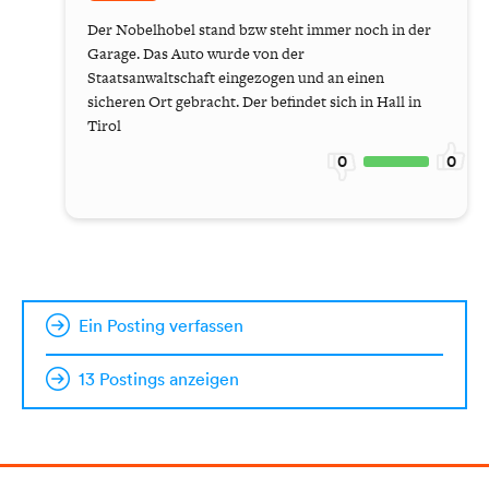
Der Nobelhobel stand bzw steht immer noch in der
Garage. Das Auto wurde von der
Staatsanwaltschaft eingezogen und an einen
sicheren Ort gebracht. Der befindet sich in Hall in
Tirol
0
0
Ein Posting verfassen
13 Postings anzeigen