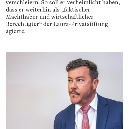
verschleiern. So soll er verheimlicht haben,
dass er weiterhin als „faktischer
Machthaber und wirtschaftlicher
Berechtigter“ der Laura-Privatstiftung
agierte.