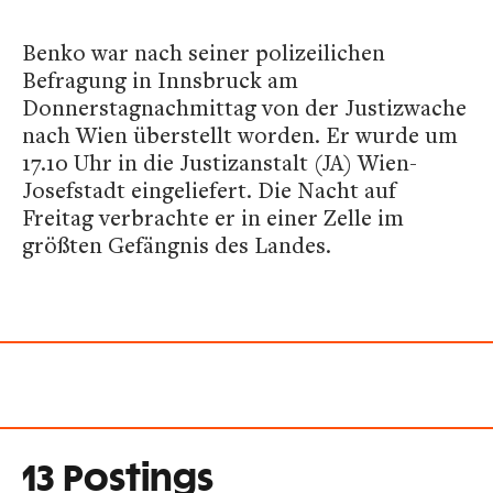
Benko war nach seiner polizeilichen
Befragung in Innsbruck am
Donnerstagnachmittag von der Justizwache
nach Wien überstellt worden. Er wurde um
17.10 Uhr in die Justizanstalt (JA) Wien-
Josefstadt eingeliefert. Die Nacht auf
Freitag verbrachte er in einer Zelle im
größten Gefängnis des Landes.
13 Postings