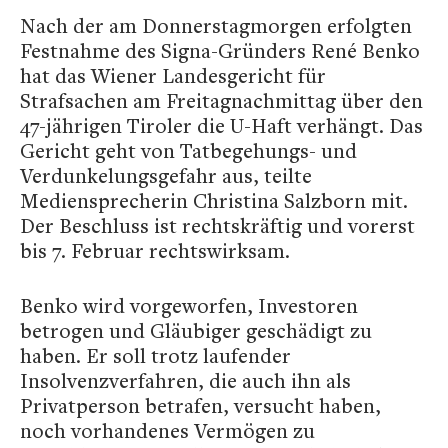
Nach der am Donnerstagmorgen erfolgten
Festnahme des Signa-Gründers René Benko
hat das Wiener Landesgericht für
Strafsachen am Freitagnachmittag über den
47-jährigen Tiroler die U-Haft verhängt. Das
Gericht geht von Tatbegehungs- und
Verdunkelungsgefahr aus, teilte
Mediensprecherin Christina Salzborn mit.
Der Beschluss ist rechtskräftig und vorerst
bis 7. Februar rechtswirksam.
Benko wird vorgeworfen, Investoren
betrogen und Gläubiger geschädigt zu
haben. Er soll trotz laufender
Insolvenzverfahren, die auch ihn als
Privatperson betrafen, versucht haben,
noch vorhandenes Vermögen zu