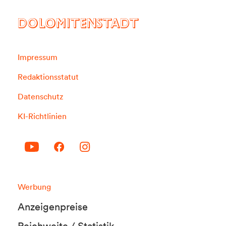
DOLOMITENSTADT
Impressum
Redaktionsstatut
Datenschutz
KI-Richtlinien
Werbung
Anzeigenpreise
Reichweite / Statistik