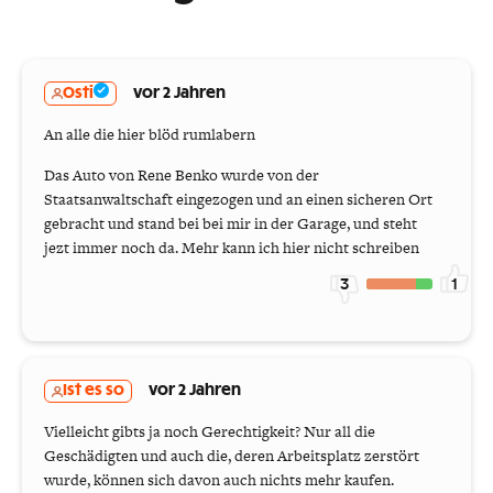
Osti
vor 2 Jahren
An alle die hier blöd rumlabern
Das Auto von Rene Benko wurde von der
Staatsanwaltschaft eingezogen und an einen sicheren Ort
gebracht und stand bei bei mir in der Garage, und steht
jezt immer noch da. Mehr kann ich hier nicht schreiben
3
1
Ist es so
vor 2 Jahren
Vielleicht gibts ja noch Gerechtigkeit? Nur all die
Geschädigten und auch die, deren Arbeitsplatz zerstört
wurde, können sich davon auch nichts mehr kaufen.