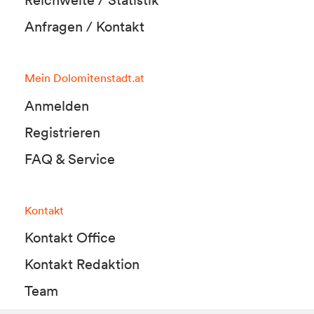
Anfragen / Kontakt
Mein Dolomitenstadt.at
Anmelden
Registrieren
FAQ & Service
Kontakt
Kontakt Office
Kontakt Redaktion
Team