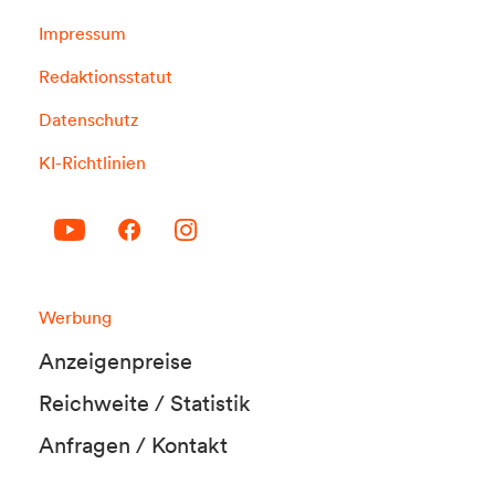
Impressum
Redaktionsstatut
Datenschutz
KI-Richtlinien
Werbung
Anzeigenpreise
Reichweite / Statistik
Anfragen / Kontakt