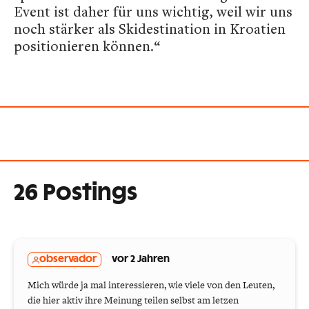
Event ist daher für uns wichtig, weil wir uns
noch stärker als Skidestination in Kroatien
positionieren können.“
26 Postings
observador
vor 2 Jahren
Mich würde ja mal interessieren, wie viele von den Leuten,
die hier aktiv ihre Meinung teilen selbst am letzen