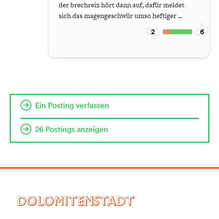
der brechreiz hört dann auf, dafür meldet
sich das magengeschwür umso heftiger ...
2
6
Ein Posting verfassen
26 Postings anzeigen
DOLOMITENSTADT