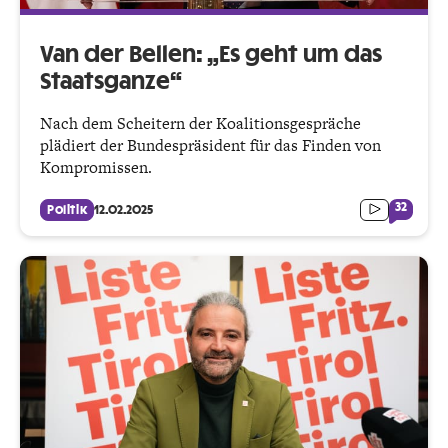
Van der Bellen: „Es geht um das
Staatsganze“
Nach dem Scheitern der Koalitionsgespräche
plädiert der Bundespräsident für das Finden von
Kompromissen.
32
Politik
12.02.2025