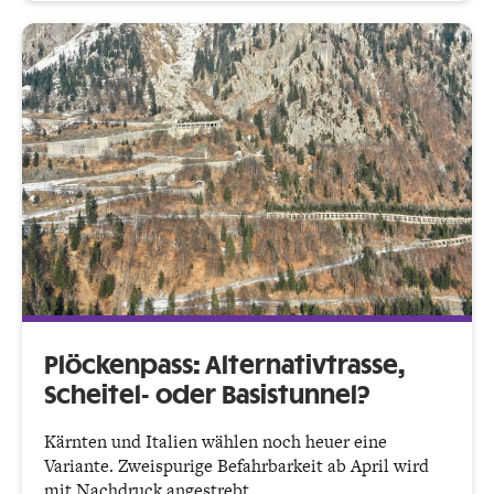
Plöckenpass: Alternativtrasse,
Scheitel- oder Basistunnel?
Kärnten und Italien wählen noch heuer eine
Variante. Zweispurige Befahrbarkeit ab April wird
mit Nachdruck angestrebt.