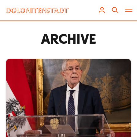
ARCHIVE