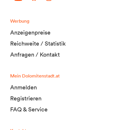
Werbung
Anzeigenpreise
Reichweite / Statistik
Anfragen / Kontakt
Mein Dolomitenstadt.at
Anmelden
Registrieren
FAQ & Service