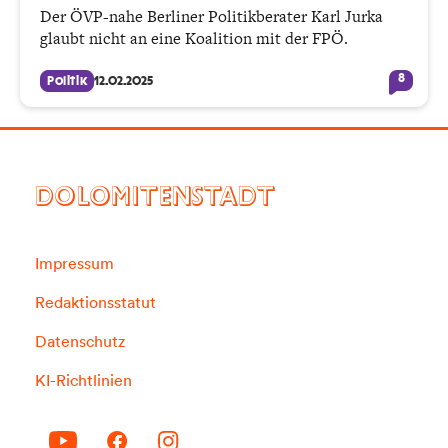
Der ÖVP-nahe Berliner Politikberater Karl Jurka
glaubt nicht an eine Koalition mit der FPÖ.
8
Politik
12.02.2025
DOLOMITENSTADT
Impressum
Redaktionsstatut
Datenschutz
KI-Richtlinien