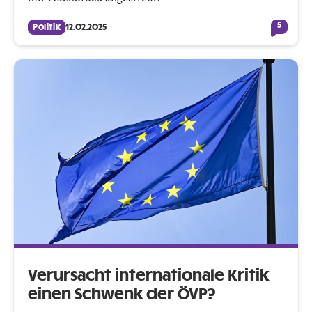
5
Politik
12.02.2025
Verursacht internationale Kritik
einen Schwenk der ÖVP?