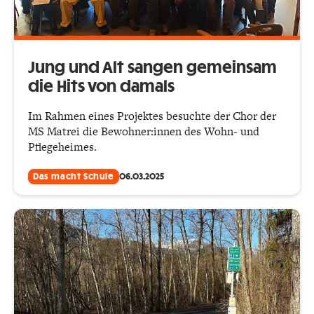
Jung und Alt sangen gemeinsam
die Hits von damals
Im Rahmen eines Projektes besuchte der Chor der
MS Matrei die Bewohner:innen des Wohn- und
Pflegeheimes.
Das macht Schule
06.03.2025