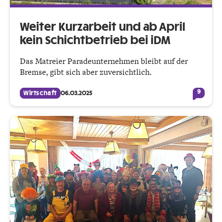
Weiter Kurzarbeit und ab April
kein Schichtbetrieb bei iDM
Das Matreier Paradeunternehmen bleibt auf der
Bremse, gibt sich aber zuversichtlich.
9
Wirtschaft
06.03.2025