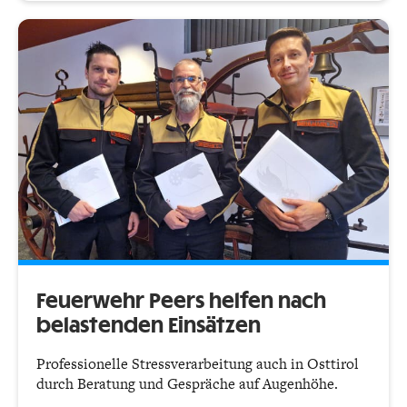
Feuerwehr Peers helfen nach
belastenden Einsätzen
Professionelle Stressverarbeitung auch in Osttirol
durch Beratung und Gespräche auf Augenhöhe.