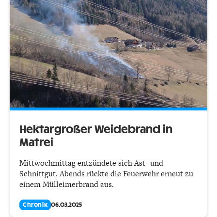
Hektargroßer Weidebrand in
Matrei
Mittwochmittag entzündete sich Ast- und
Schnittgut. Abends rückte die Feuerwehr erneut zu
einem Mülleimerbrand aus.
Chronik
06.03.2025