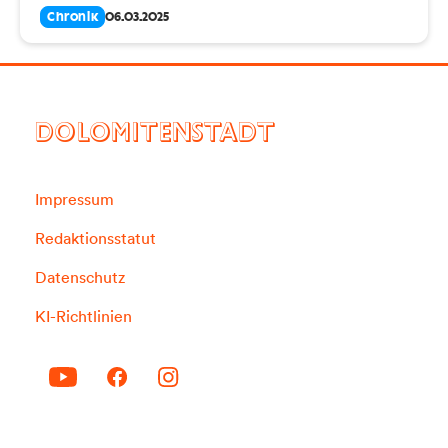
Chronik
06.03.2025
DOLOMITENSTADT
Impressum
Redaktionsstatut
Datenschutz
KI-Richtlinien