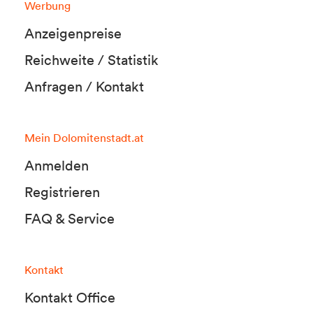
Werbung
Anzeigenpreise
Reichweite / Statistik
Anfragen / Kontakt
Mein Dolomitenstadt.at
Anmelden
Registrieren
FAQ & Service
Kontakt
Kontakt Office