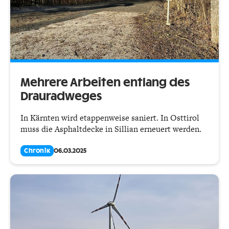
Mehrere Arbeiten entlang des
Drauradweges
In Kärnten wird etappenweise saniert. In Osttirol
muss die Asphaltdecke in Sillian erneuert werden.
Chronik
06.03.2025