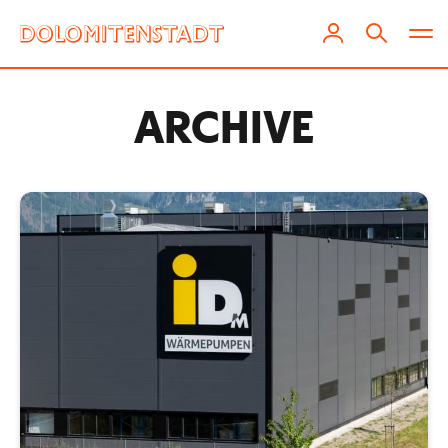
ARCHIVE