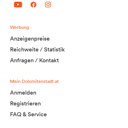
Werbung
Anzeigenpreise
Reichweite / Statistik
Anfragen / Kontakt
Mein Dolomitenstadt.at
Anmelden
Registrieren
FAQ & Service