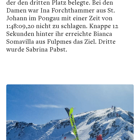
der den dritten Platz belegte. Bei den
Damen war Ina Forchthammer aus St.
Johann im Pongau mit einer Zeit von
1:48:09,20 nicht zu schlagen. Knappe 12
Sekunden hinter ihr erreichte Bianca
Somavilla aus Fulpmes das Ziel. Dritte
wurde Sabrina Pabst.