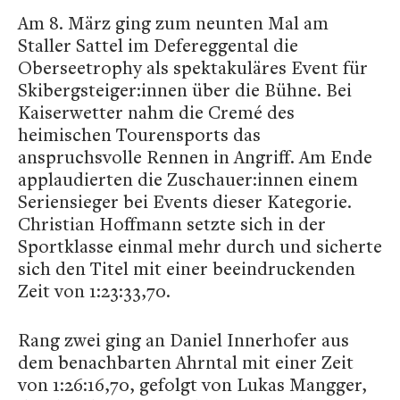
Am 8. März ging zum neunten Mal am
Staller Sattel im Defereggental die
Oberseetrophy als spektakuläres Event für
Skibergsteiger:innen über die Bühne. Bei
Kaiserwetter nahm die Cremé des
heimischen Tourensports das
anspruchsvolle Rennen in Angriff. Am Ende
applaudierten die Zuschauer:innen einem
Seriensieger bei Events dieser Kategorie.
Christian Hoffmann setzte sich in der
Sportklasse einmal mehr durch und sicherte
sich den Titel mit einer beeindruckenden
Zeit von 1:23:33,70.
Rang zwei ging an Daniel Innerhofer aus
dem benachbarten Ahrntal mit einer Zeit
von 1:26:16,70, gefolgt von Lukas Mangger,