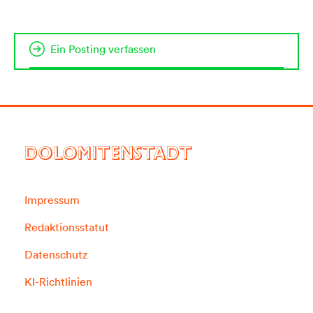
Ein Posting verfassen
DOLOMITENSTADT
Impressum
Redaktionsstatut
Datenschutz
KI-Richtlinien