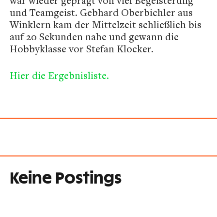
war wieder geprägt von viel Begeisterung
und Teamgeist. Gebhard Oberbichler aus
Winklern kam der Mittelzeit schließlich bis
auf 20 Sekunden nahe und gewann die
Hobbyklasse vor Stefan Klocker.
Hier die Ergebnisliste.
Keine Postings