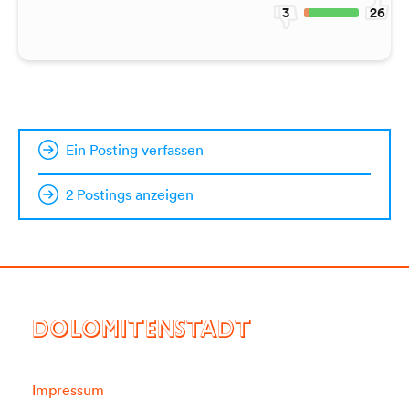
3
26
Ein Posting verfassen
2 Postings anzeigen
DOLOMITENSTADT
Impressum