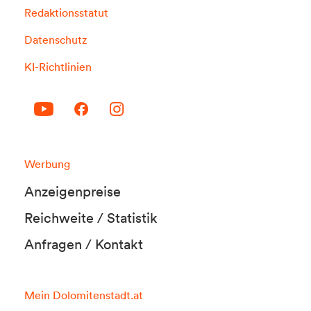
Redaktionsstatut
Datenschutz
KI-Richtlinien
Werbung
Anzeigenpreise
Reichweite / Statistik
Anfragen / Kontakt
Mein Dolomitenstadt.at