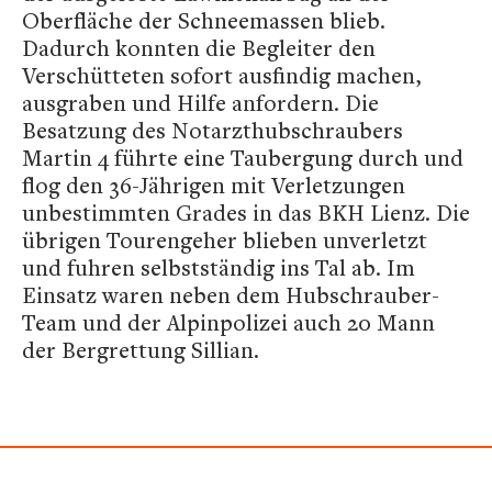
Oberfläche der Schneemassen blieb.
Dadurch konnten die Begleiter den
Verschütteten sofort ausfindig machen,
ausgraben und Hilfe anfordern. Die
Besatzung des Notarzthubschraubers
Martin 4 führte eine Taubergung durch und
flog den 36-Jährigen mit Verletzungen
unbestimmten Grades in das BKH Lienz. Die
übrigen Tourengeher blieben unverletzt
und fuhren selbstständig ins Tal ab. Im
Einsatz waren neben dem Hubschrauber-
Team und der Alpinpolizei auch 20 Mann
der Bergrettung Sillian.