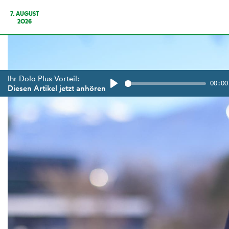
7. AUGUST
2026
Ihr Dolo Plus Vorteil:
00:00
Diesen Artikel jetzt anhören
Play