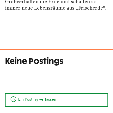
Grabverhalten die Erde und schaffen so
immer neue Lebensräume aus „Frischerde“.
Keine Postings
Ein Posting verfassen