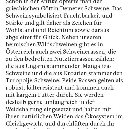
Schon in der Antike opferte man der
griechischen Göttin Demeter Schweine. Das
Schwein symbolisiert Fruchtbarkeit und
Stärke und gilt daher als Zeichen für
Wohlstand und Reichtum sowie daraus
abgeleitet für Glück. Neben unseren
heimischen Wildschweinen gibt es in
Österreich auch zwei Schweinerassen, die
zu den bedrohten Nutztierrassen zählen:
die aus Ungarn stammenden Mangaliza-
Schweine und die aus Kroatien stammenden
Turopolje-Schweine. Beide Rassen gelten als
robust, kälteresistent und kommen auch
mit kargem Futter durch. Sie werden
deshalb gerne umfangreich in der
Weidehaltung eingesetzt und halten mit
ihren natürlichen Weiden das Ökosystem im
Gleichgewicht und durchlüften durch ihr