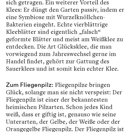
sich getragen. Ein weiterer Vorteil des
Klees: Er düngt den Garten passiv, indem er
eine Symbiose mit Wurzelknöllchen-
Bakterien eingeht. Echte vierblättrige
Kleeblätter sind eigentlich „falsch“
geformte Blätter und meist am Weißklee zu
entdecken. Die Art Glücksklee, die man
vorwiegend zum Jahreswechsel gerne im
Handel findet, gehört zur Gattung des
Sauerklees und ist somit kein echter Klee.
Fliegenpilze bringen
Zum Fliegenpilz:
Glück, solange man sie nicht verspeist: Der
Fliegenpilz ist einer der bekanntesten
heimischen Pilzarten. Schon jedes Kind
weiß, dass er giftig ist, genauso wie seine
Unterarten, der Gelbe, der Weiße oder der
Orangegelbe Fliegenpilz. Der Fliegenpilz ist