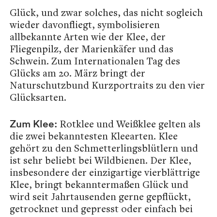
Glück, und zwar solches, das nicht sogleich
wieder davonfliegt, symbolisieren
allbekannte Arten wie der Klee, der
Fliegenpilz, der Marienkäfer und das
Schwein. Zum Internationalen Tag des
Glücks am 20. März bringt der
Naturschutzbund Kurzportraits zu den vier
Glücksarten.
Rotklee und Weißklee gelten als
Zum Klee:
die zwei bekanntesten Kleearten. Klee
gehört zu den Schmetterlingsblütlern und
ist sehr beliebt bei Wildbienen. Der Klee,
insbesondere der einzigartige vierblättrige
Klee, bringt bekanntermaßen Glück und
wird seit Jahrtausenden gerne gepflückt,
getrocknet und gepresst oder einfach bei