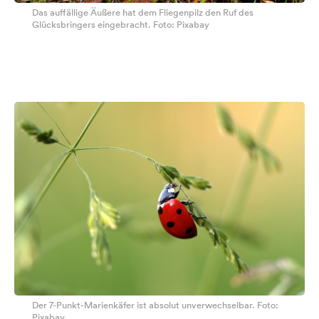
Das auffällige Äußere hat dem Fliegenpilz den Ruf des
Glücksbringers eingebracht. Foto: Pixabay
Der 7-Punkt-Marienkäfer ist absolut unverwechselbar. Foto:
Pixabay