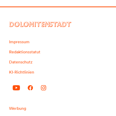
DOLOMITENSTADT
Impressum
Redaktionsstatut
Datenschutz
KI-Richtlinien
Werbung