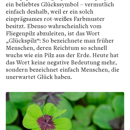
ein beliebtes Glückssymbol – vermutlich
einfach deshalb, weil er ein solch
einprägsames rot-weißes Farbmuster
besitzt. Ebenso wahrscheinlich vom
Fliegenpilz abzuleiten, ist das Wort
„Glückspilz“: So bezeichnete man früher
Menschen, deren Reichtum so schnell
wuchs wie ein Pilz aus der Erde. Heute hat
das Wort keine negative Bedeutung mehr,
sondern bezeichnet einfach Menschen, die
unerwartet Glück haben.