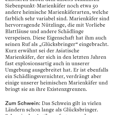
Siebenpunkt-Marienkäfer noch etwa 50
andere heimische Marienkäferarten, welche
farblich sehr variabel sind. Marienkäfer sind
hervorragende Nützlinge, die mit Vorliebe
Blattläuse und andere Schädlinge
verspeisen. Diese Eigenschaft hat ihm auch
seinen Ruf als „Glücksbringer“ eingebracht.
Kurz erwähnt sei der Asiatische
Marienkäfer, der sich in den letzten Jahren
fast explosionsartig auch in unserer
Umgebung ausgebreitet hat. Er ist ebenfalls
ein Schädlingsvernichter, verdrängt aber
einige unserer heimischen Marienkäfer und
bringt sie an ihre Existenzgrenzen.
Das Schwein gilt in vielen
Zum Schwein:
Ländern schon lange als Glücksbringer.