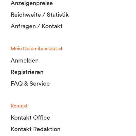
Anzeigenpreise
Reichweite / Statistik
Anfragen / Kontakt
Mein Dolomitenstadt.at
Anmelden
Registrieren
FAQ & Service
Kontakt
Kontakt Office
Kontakt Redaktion