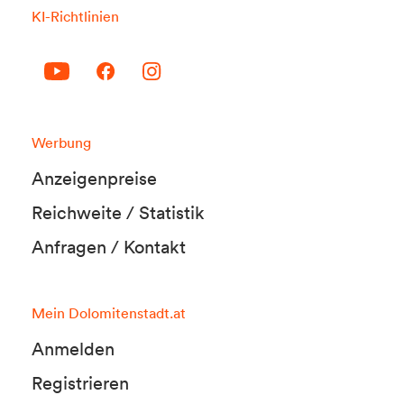
KI-Richtlinien
Werbung
Anzeigenpreise
Reichweite / Statistik
Anfragen / Kontakt
Mein Dolomitenstadt.at
Anmelden
Registrieren