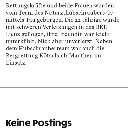
Rettungskräfte und beide Frauen wurden
vom Team des Notarzthubschraubers C7
mittels Tau geborgen. Die 22-Jährige wurde
mit schweren Verletzungen in das BKH
Lienz geflogen, ihre Freundin war leicht
unterkühlt, blieb aber unverletzt. Neben
dem Hubschrauberteam war auch die
Bergrettung Kötschach-Mauthen im
Einsatz.
Keine Postings