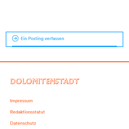
Ein Posting verfassen
DOLOMITENSTADT
Impressum
Redaktionsstatut
Datenschutz