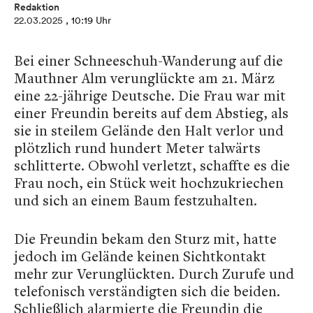
Redaktion
22.03.2025
, 10:19 Uhr
Bei einer Schneeschuh-Wanderung auf die
Mauthner Alm verunglückte am 21. März
eine 22-jährige Deutsche. Die Frau war mit
einer Freundin bereits auf dem Abstieg, als
sie in steilem Gelände den Halt verlor und
plötzlich rund hundert Meter talwärts
schlitterte. Obwohl verletzt, schaffte es die
Frau noch, ein Stück weit hochzukriechen
und sich an einem Baum festzuhalten.
Die Freundin bekam den Sturz mit, hatte
jedoch im Gelände keinen Sichtkontakt
mehr zur Verunglückten. Durch Zurufe und
telefonisch verständigten sich die beiden.
Schließlich alarmierte die Freundin die