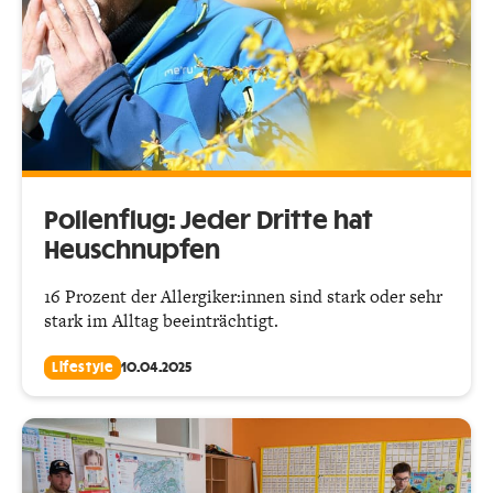
Pollenflug: Jeder Dritte hat
Heuschnupfen
16 Prozent der Allergiker:innen sind stark oder sehr
stark im Alltag beeinträchtigt.
Lifestyle
10.04.2025