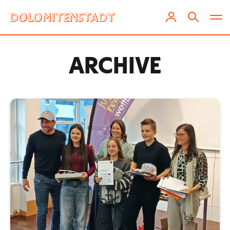
ARCHIVE