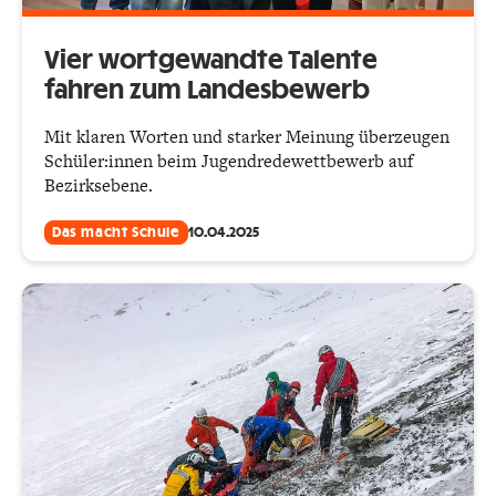
Vier wortgewandte Talente
fahren zum Landesbewerb
Mit klaren Worten und starker Meinung überzeugen
Schüler:innen beim Jugendredewettbewerb auf
Bezirksebene.
Das macht Schule
10.04.2025