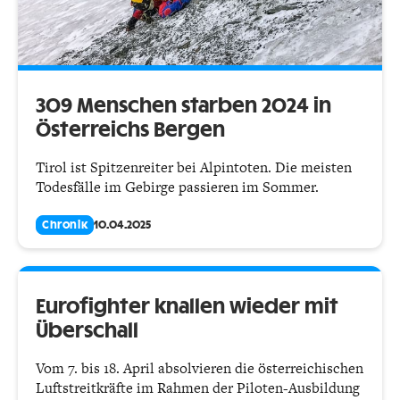
309 Menschen starben 2024 in
Österreichs Bergen
Tirol ist Spitzenreiter bei Alpintoten. Die meisten
Todesfälle im Gebirge passieren im Sommer.
Chronik
10.04.2025
Eurofighter knallen wieder mit
Überschall
Vom 7. bis 18. April absolvieren die österreichischen
Luftstreitkräfte im Rahmen der Piloten-Ausbildung