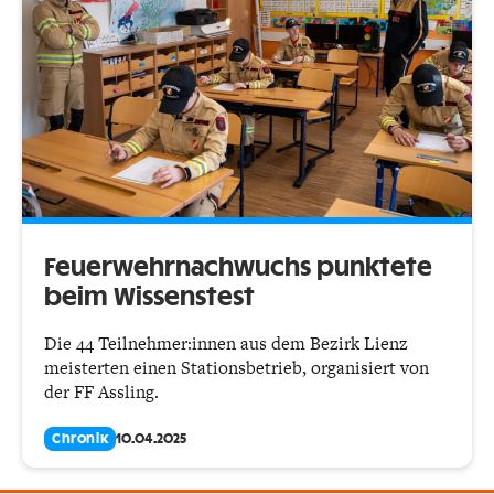
Feuerwehrnachwuchs punktete
beim Wissenstest
Die 44 Teilnehmer:innen aus dem Bezirk Lienz
meisterten einen Stationsbetrieb, organisiert von
der FF Assling.
Chronik
10.04.2025