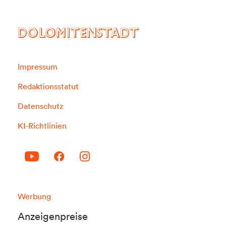
DOLOMITENSTADT
Impressum
Redaktionsstatut
Datenschutz
KI-Richtlinien
Werbung
Anzeigenpreise