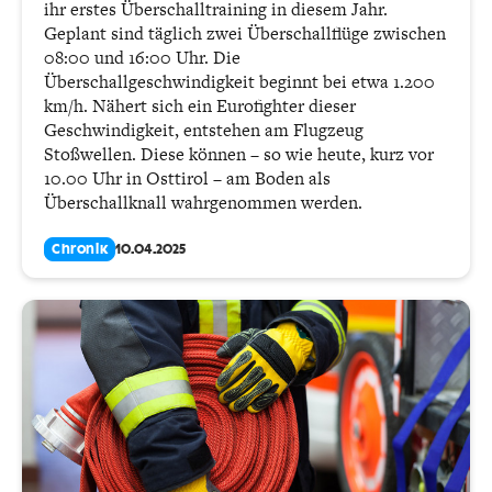
ihr erstes Überschalltraining in diesem Jahr.
Geplant sind täglich zwei Überschallflüge zwischen
08:00 und 16:00 Uhr. Die
Überschallgeschwindigkeit beginnt bei etwa 1.200
km/h. Nähert sich ein Eurofighter dieser
Geschwindigkeit, entstehen am Flugzeug
Stoßwellen. Diese können – so wie heute, kurz vor
10.00 Uhr in Osttirol – am Boden als
Überschallknall wahrgenommen werden.
Chronik
10.04.2025