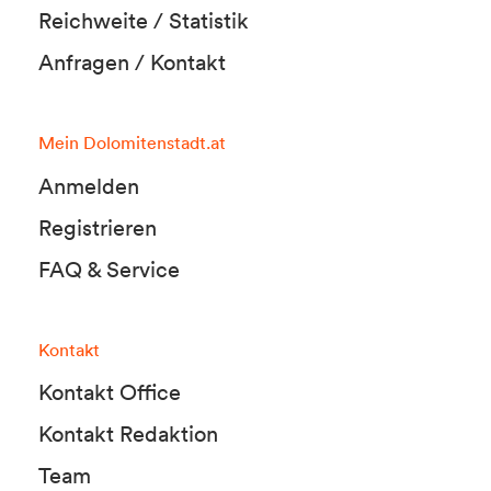
Reichweite / Statistik
Anfragen / Kontakt
Mein Dolomitenstadt.at
Anmelden
Registrieren
FAQ & Service
Kontakt
Kontakt Office
Kontakt Redaktion
Team