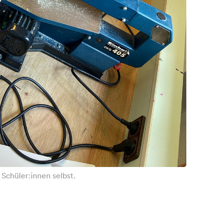
Schüler:innen selbst.