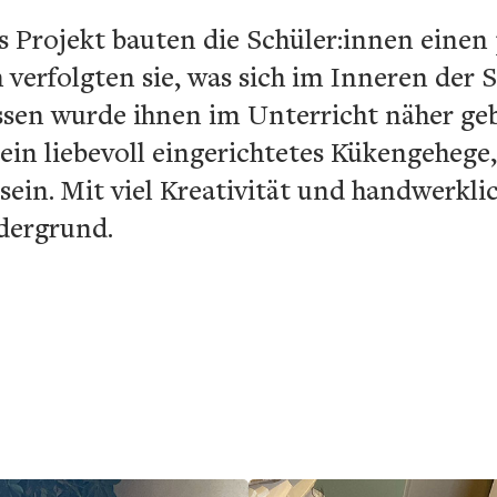
s Projekt bauten die Schüler:innen einen 
 verfolgten sie, was sich im Inneren der S
sen wurde ihnen im Unterricht näher gebr
 ein liebevoll eingerichtetes Kükengehege
 sein. Mit viel Kreativität und handwerkl
dergrund.