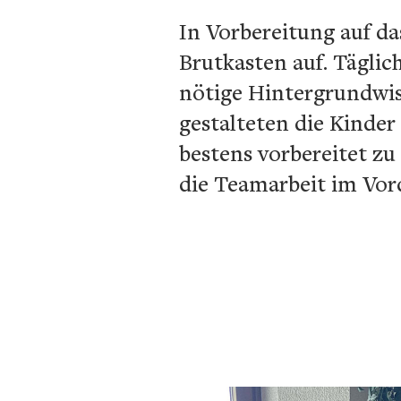
In Vorbereitung auf da
Brutkasten auf. Täglich
nötige Hintergrundwis
gestalteten die Kinder
bestens vorbereitet zu
die Teamarbeit im Vor