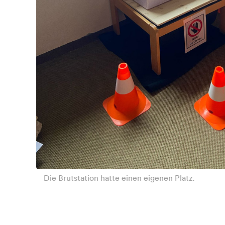
Die Brutstation hatte einen eigenen Platz.