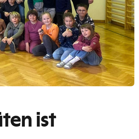
ten ist