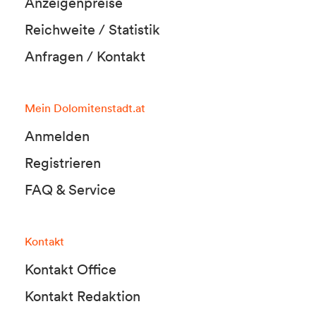
Anzeigenpreise
Reichweite / Statistik
Anfragen / Kontakt
Mein Dolomitenstadt.at
Anmelden
Registrieren
FAQ & Service
Kontakt
Kontakt Office
Kontakt Redaktion