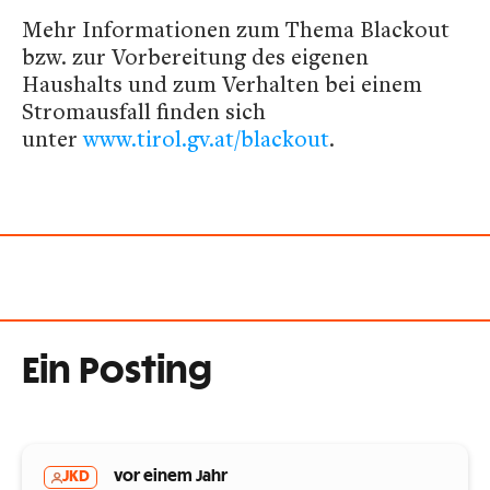
Mehr Informationen zum Thema Blackout
bzw. zur Vorbereitung des eigenen
Haushalts und zum Verhalten bei einem
Stromausfall finden sich
unter
www.tirol.gv.at/blackout
.
Ein Posting
JKD
vor einem Jahr