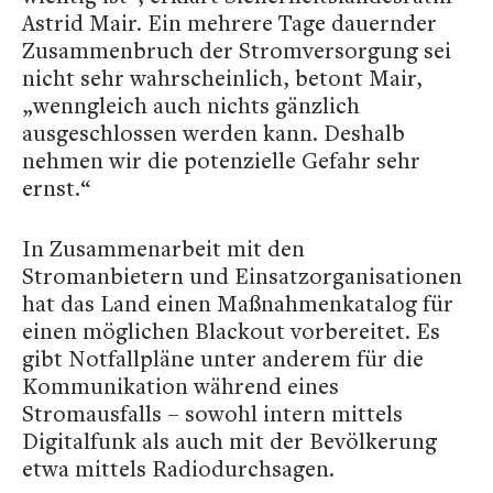
Astrid Mair. Ein mehrere Tage dauernder
Zusammenbruch der Stromversorgung sei
nicht sehr wahrscheinlich, betont Mair,
„wenngleich auch nichts gänzlich
ausgeschlossen werden kann. Deshalb
nehmen wir die potenzielle Gefahr sehr
ernst.“
In Zusammenarbeit mit den
Stromanbietern und Einsatzorganisationen
hat das Land einen Maßnahmenkatalog für
einen möglichen Blackout vorbereitet. Es
gibt Notfallpläne unter anderem für die
Kommunikation während eines
Stromausfalls – sowohl intern mittels
Digitalfunk als auch mit der Bevölkerung
etwa mittels Radiodurchsagen.