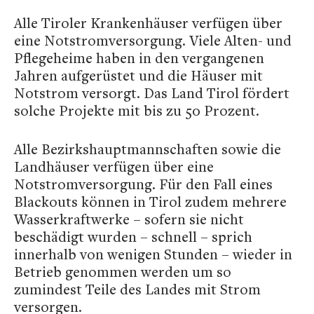
Alle Tiroler Krankenhäuser verfügen über
eine Notstromversorgung. Viele Alten- und
Pflegeheime haben in den vergangenen
Jahren aufgerüstet und die Häuser mit
Notstrom versorgt. Das Land Tirol fördert
solche Projekte mit bis zu 50 Prozent.
Alle Bezirkshauptmannschaften sowie die
Landhäuser verfügen über eine
Notstromversorgung. Für den Fall eines
Blackouts können in Tirol zudem mehrere
Wasserkraftwerke – sofern sie nicht
beschädigt wurden – schnell – sprich
innerhalb von wenigen Stunden – wieder in
Betrieb genommen werden um so
zumindest Teile des Landes mit Strom
versorgen.