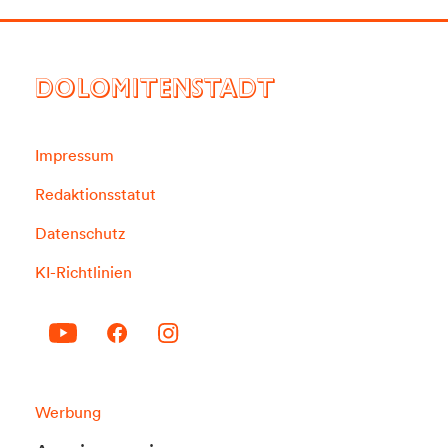
DOLOMITENSTADT
Impressum
Redaktionsstatut
Datenschutz
KI-Richtlinien
Werbung