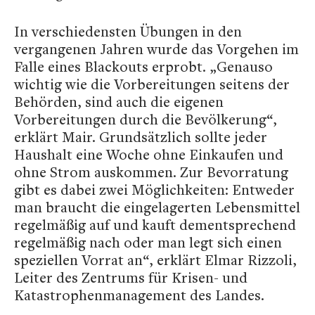
In verschiedensten Übungen in den
vergangenen Jahren wurde das Vorgehen im
Falle eines Blackouts erprobt. „Genauso
wichtig wie die Vorbereitungen seitens der
Behörden, sind auch die eigenen
Vorbereitungen durch die Bevölkerung“,
erklärt Mair. Grundsätzlich sollte jeder
Haushalt eine Woche ohne Einkaufen und
ohne Strom auskommen. Zur Bevorratung
gibt es dabei zwei Möglichkeiten: Entweder
man braucht die eingelagerten Lebensmittel
regelmäßig auf und kauft dementsprechend
regelmäßig nach oder man legt sich einen
speziellen Vorrat an“, erklärt Elmar Rizzoli,
Leiter des Zentrums für Krisen- und
Katastrophenmanagement des Landes.