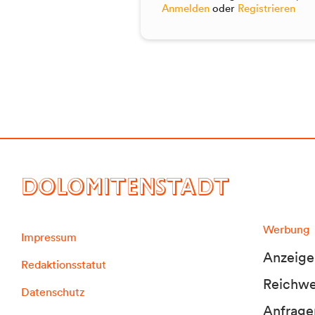
Anmelden
oder
Registrieren
DOLOMITENSTADT
Werbung
Impressum
Anzeige
Redaktionsstatut
Reichwei
Datenschutz
Anfrage