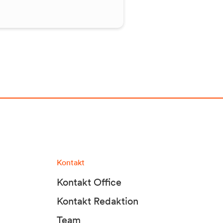
Kontakt
Kontakt Office
Kontakt Redaktion
Team