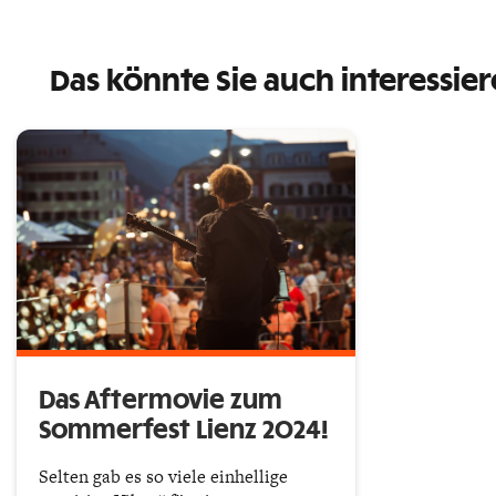
Das könnte Sie auch interessie
Das Aftermovie zum
Sommerfest Lienz 2024!
Selten gab es so viele einhellige