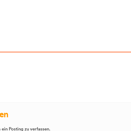
sen
ein Posting zu verfassen.