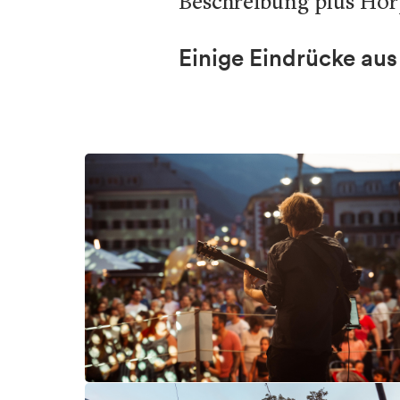
Beschreibung plus Hör
Einige Eindrücke aus