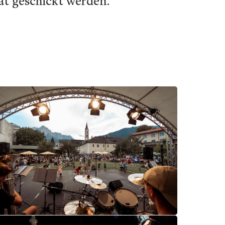
at geschickt werden.