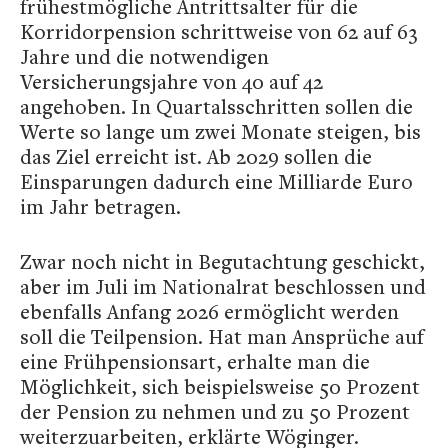
frühestmögliche Antrittsalter für die
Korridorpension schrittweise von 62 auf 63
Jahre und die notwendigen
Versicherungsjahre von 40 auf 42
angehoben. In Quartalsschritten sollen die
Werte so lange um zwei Monate steigen, bis
das Ziel erreicht ist. Ab 2029 sollen die
Einsparungen dadurch eine Milliarde Euro
im Jahr betragen.
Zwar noch nicht in Begutachtung geschickt,
aber im Juli im Nationalrat beschlossen und
ebenfalls Anfang 2026 ermöglicht werden
soll die Teilpension. Hat man Ansprüche auf
eine Frühpensionsart, erhalte man die
Möglichkeit, sich beispielsweise 50 Prozent
der Pension zu nehmen und zu 50 Prozent
weiterzuarbeiten, erklärte Wöginger.