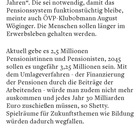
Jahren“. Die sei notwendig, damit das
Pensionssystem funktionstüchtig bleibe,
meinte auch ÖVP-Klubobmann August
Wöginger. Die Menschen sollen länger im
Erwerbsleben gehalten werden.
Aktuell gebe es 2,5 Millionen
Pensionistinnen und Pensionisten, 2045
sollen es ungefähr 3,25 Millionen sein. Mit
dem Umlageverfahren - der Finanzierung
der Pensionen durch die Beiträge der
Arbeitenden - würde man zudem nicht mehr
auskommen und jedes Jahr 30 Milliarden
Euro zuschießen müssen, so Shetty.
Spielräume für Zukunftsthemen wie Bildung
würden dadurch wegfallen.