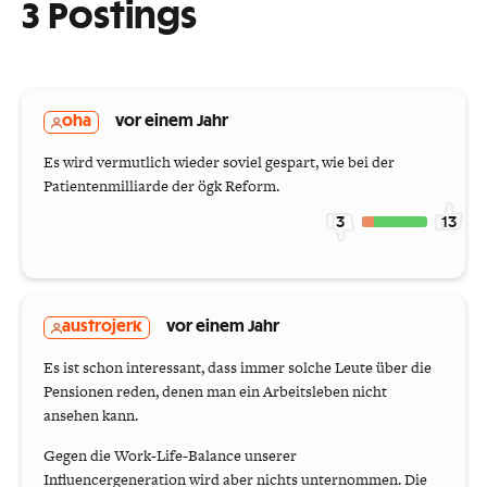
3 Postings
oha
vor einem Jahr
Es wird vermutlich wieder soviel gespart, wie bei der
Patientenmilliarde der ögk Reform.
3
13
austrojerk
vor einem Jahr
Es ist schon interessant, dass immer solche Leute über die
Pensionen reden, denen man ein Arbeitsleben nicht
ansehen kann.
Gegen die Work-Life-Balance unserer
Influencergeneration wird aber nichts unternommen. Die