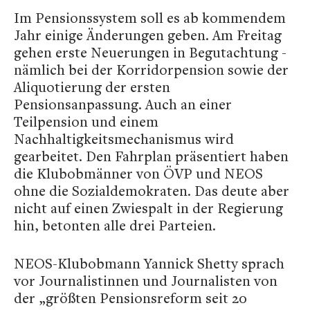
Im Pensionssystem soll es ab kommendem
Jahr einige Änderungen geben. Am Freitag
gehen erste Neuerungen in Begutachtung -
nämlich bei der Korridorpension sowie der
Aliquotierung der ersten
Pensionsanpassung. Auch an einer
Teilpension und einem
Nachhaltigkeitsmechanismus wird
gearbeitet. Den Fahrplan präsentiert haben
die Klubobmänner von ÖVP und NEOS
ohne die Sozialdemokraten. Das deute aber
nicht auf einen Zwiespalt in der Regierung
hin, betonten alle drei Parteien.
NEOS-Klubobmann Yannick Shetty sprach
vor Journalistinnen und Journalisten von
der „größten Pensionsreform seit 20