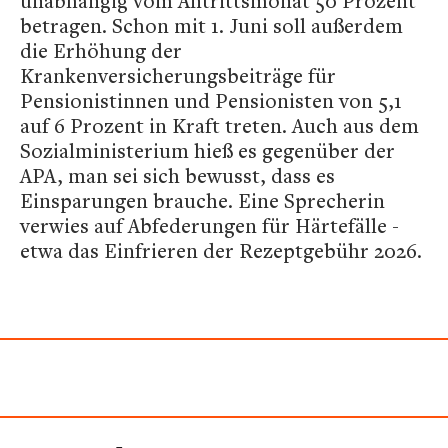
unabhängig vom Antrittsmonat 50 Prozent
betragen. Schon mit 1. Juni soll außerdem
die Erhöhung der
Krankenversicherungsbeiträge für
Pensionistinnen und Pensionisten von 5,1
auf 6 Prozent in Kraft treten. Auch aus dem
Sozialministerium hieß es gegenüber der
APA, man sei sich bewusst, dass es
Einsparungen brauche. Eine Sprecherin
verwies auf Abfederungen für Härtefälle -
etwa das Einfrieren der Rezeptgebühr 2026.