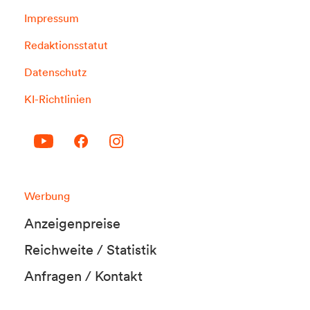
Impressum
Redaktionsstatut
Datenschutz
KI-Richtlinien
Werbung
Anzeigenpreise
Reichweite / Statistik
Anfragen / Kontakt