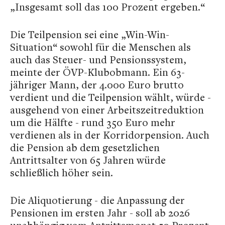
„Insgesamt soll das 100 Prozent ergeben.“
Die Teilpension sei eine „Win-Win-
Situation“ sowohl für die Menschen als
auch das Steuer- und Pensionssystem,
meinte der ÖVP-Klubobmann. Ein 63-
jähriger Mann, der 4.000 Euro brutto
verdient und die Teilpension wählt, würde -
ausgehend von einer Arbeitszeitreduktion
um die Hälfte - rund 350 Euro mehr
verdienen als in der Korridorpension. Auch
die Pension ab dem gesetzlichen
Antrittsalter von 65 Jahren würde
schließlich höher sein.
Die Aliquotierung - die Anpassung der
Pensionen im ersten Jahr - soll ab 2026