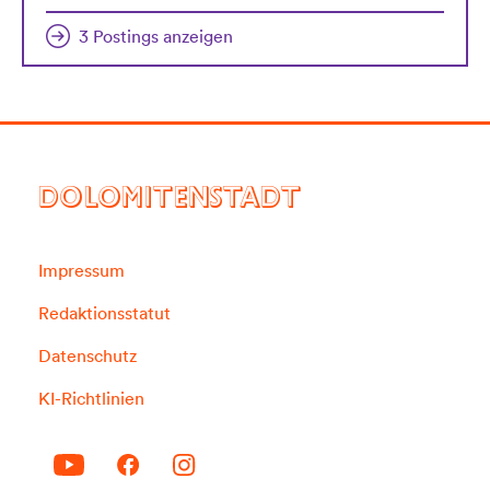
3 Postings anzeigen
DOLOMITENSTADT
Impressum
Redaktionsstatut
Datenschutz
KI-Richtlinien