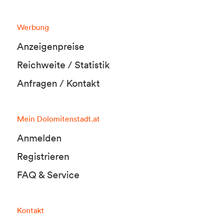
Werbung
Anzeigenpreise
Reichweite / Statistik
Anfragen / Kontakt
Mein Dolomitenstadt.at
Anmelden
Registrieren
FAQ & Service
Kontakt