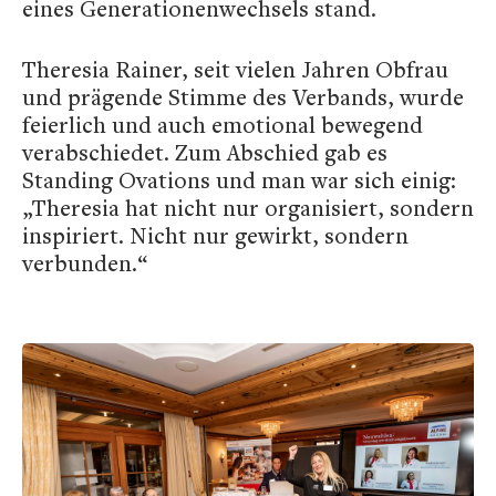
eines Generationenwechsels stand.
Theresia Rainer, seit vielen Jahren Obfrau
und prägende Stimme des Verbands, wurde
feierlich und auch emotional bewegend
verabschiedet. Zum Abschied gab es
Standing Ovations und man war sich einig:
„Theresia hat nicht nur organisiert, sondern
inspiriert. Nicht nur gewirkt, sondern
verbunden.“