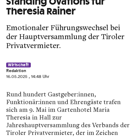
Standing Ovations für
Theresia Rainer
Emotionaler Führungswechsel bei
der Hauptversammlung der Tiroler
Privatvermieter.
Wirtschaft
Redaktion
16.05.2025
, 14:48 Uhr
Rund hundert Gastgeber:innen,
Funktionär:innen und Ehrengäste trafen
sich am 9. Mai im Gartenhotel Maria
Theresia in Hall zur
Jahreshauptversammlung des Verbands der
Tiroler Privatvermieter, der im Zeichen