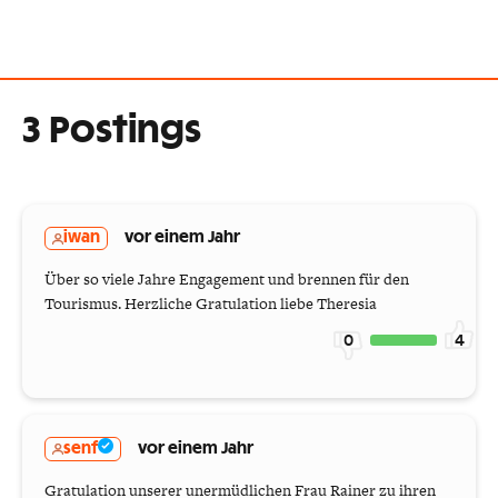
3 Postings
iwan
vor einem Jahr
Über so viele Jahre Engagement und brennen für den
Tourismus. Herzliche Gratulation liebe Theresia
0
4
senf
vor einem Jahr
Gratulation unserer unermüdlichen Frau Rainer zu ihren