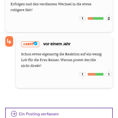
Erfolgen und den verdienten Wechsel in die etwas
ruhigere Zeit!
1
2
senf
vor einem Jahr
Schon etwas eigenartig die Reaktion auf ein wenig
Lob für die Frau Rainer. Warum postet der/die
nicht direkt?
1
1
Ein Posting verfassen