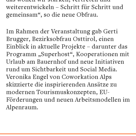
weiterentwickeln – Schritt für Schritt und
gemeinsam“, so die neue Obfrau.
Im Rahmen der Veranstaltung gab Gerti
Brugger, Bezirksobfrau Osttirol, einen
Einblick in aktuelle Projekte – darunter das
Programm „Superhost“, Kooperationen mit
Urlaub am Bauernhof und neue Initiativen
rund um Sichtbarkeit und Social Media.
Veronika Engel von Coworkation Alps
skizzierte die inspirierenden Ansätze zu
modernen Tourismuskonzepten, EU-
Förderungen und neuen Arbeitsmodellen im
Alpenraum.