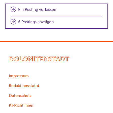
Ein Posting verfassen
5 Postings anzeigen
DOLOMITENSTADT
Impressum
Redaktionsstatut
Datenschutz
KI-Richtlinien