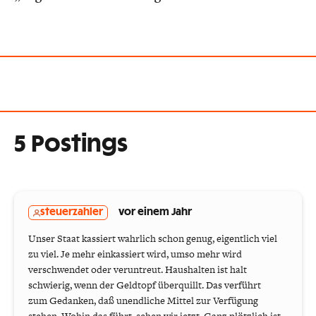
5 Postings
steuerzahler
vor einem Jahr
Unser Staat kassiert wahrlich schon genug, eigentlich viel
zu viel. Je mehr einkassiert wird, umso mehr wird
verschwendet oder veruntreut. Haushalten ist halt
schwierig, wenn der Geldtopf überquillt. Das verführt
zum Gedanken, daß unendliche Mittel zur Verfügung