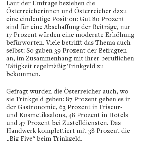
Laut der Umfrage beziehen die
Österreicherinnen und Österreicher dazu
eine eindeutige Position: Gut 80 Prozent
sind für eine Abschaffung der Beiträge, nur
17 Prozent würden eine moderate Erhöhung
befürworten. Viele betrifft das Thema auch
selbst: So gaben 39 Prozent der Befragten
an, im Zusammenhang mit ihrer beruflichen
Tätigkeit regelmäßig Trinkgeld zu
bekommen.
Gefragt wurden die Österreicher auch, wo
sie Trinkgeld geben: 87 Prozent geben es in
der Gastronomie, 63 Prozent in Friseur-
und Kosmetiksalons, 48 Prozent in Hotels
und 47 Prozent bei Zustelldiensten. Das
Handwerk komplettiert mit 38 Prozent die
„Big Five“ beim Trinkgeld.