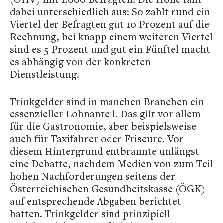
dabei unterschiedlich aus: So zahlt rund ein
Viertel der Befragten gut 10 Prozent auf die
Rechnung, bei knapp einem weiteren Viertel
sind es 5 Prozent und gut ein Fünftel macht
es abhängig von der konkreten
Dienstleistung.
Trinkgelder sind in manchen Branchen ein
essenzieller Lohnanteil. Das gilt vor allem
für die Gastronomie, aber beispielsweise
auch für Taxifahrer oder Friseure. Vor
diesem Hintergrund entbrannte unlängst
eine Debatte, nachdem Medien von zum Teil
hohen Nachforderungen seitens der
Österreichischen Gesundheitskasse (ÖGK)
auf entsprechende Abgaben berichtet
hatten. Trinkgelder sind prinzipiell