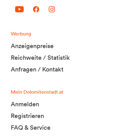
Werbung
Anzeigenpreise
Reichweite / Statistik
Anfragen / Kontakt
Mein Dolomitenstadt.at
Anmelden
Registrieren
FAQ & Service