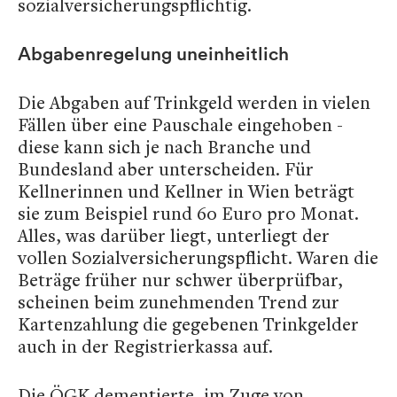
sozialversicherungspflichtig.
Abgabenregelung uneinheitlich
Die Abgaben auf Trinkgeld werden in vielen
Fällen über eine Pauschale eingehoben -
diese kann sich je nach Branche und
Bundesland aber unterscheiden. Für
Kellnerinnen und Kellner in Wien beträgt
sie zum Beispiel rund 60 Euro pro Monat.
Alles, was darüber liegt, unterliegt der
vollen Sozialversicherungspflicht. Waren die
Beträge früher nur schwer überprüfbar,
scheinen beim zunehmenden Trend zur
Kartenzahlung die gegebenen Trinkgelder
auch in der Registrierkassa auf.
Die ÖGK dementierte, im Zuge von