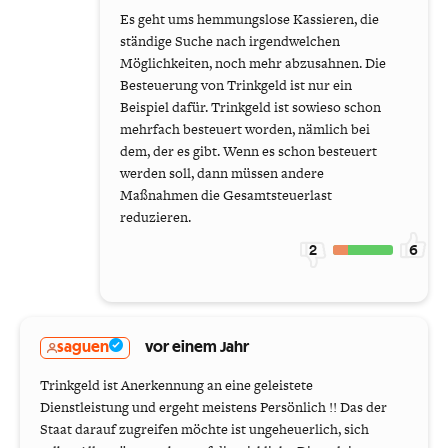
Es geht ums hemmungslose Kassieren, die
ständige Suche nach irgendwelchen
Möglichkeiten, noch mehr abzusahnen. Die
Besteuerung von Trinkgeld ist nur ein
Beispiel dafür. Trinkgeld ist sowieso schon
mehrfach besteuert worden, nämlich bei
dem, der es gibt. Wenn es schon besteuert
werden soll, dann müssen andere
Maßnahmen die Gesamtsteuerlast
reduzieren.
2
6
saguen
vor einem Jahr
Trinkgeld ist Anerkennung an eine geleistete
Dienstleistung und ergeht meistens Persönlich !! Das der
Staat darauf zugreifen möchte ist ungeheuerlich, sich