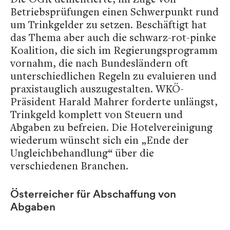
Betriebsprüfungen einen Schwerpunkt rund
um Trinkgelder zu setzen. Beschäftigt hat
das Thema aber auch die schwarz-rot-pinke
Koalition, die sich im Regierungsprogramm
vornahm, die nach Bundesländern oft
unterschiedlichen Regeln zu evaluieren und
praxistauglich auszugestalten. WKÖ-
Präsident Harald Mahrer forderte unlängst,
Trinkgeld komplett von Steuern und
Abgaben zu befreien. Die Hotelvereinigung
wiederum wünscht sich ein „Ende der
Ungleichbehandlung“ über die
verschiedenen Branchen.
Österreicher für Abschaffung von
Abgaben