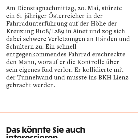
Am Dienstagnachmittag, 20. Mai, stürzte
ein 61-jähriger Österreicher in der
Fahrradunterführung auf der Höhe der
Kreuzung B108/L289 in Ainet und zog sich
dabei schwere Verletzungen an Händen und
Schultern zu. Ein schnell
entgegenkommendes Fahrrad erschreckte
den Mann, worauf er die Kontrolle über
sein eigenes Rad verlor. Er kollidierte mit
der Tunnelwand und musste ins BKH Lienz
gebracht werden.
Das könnte Sie auch