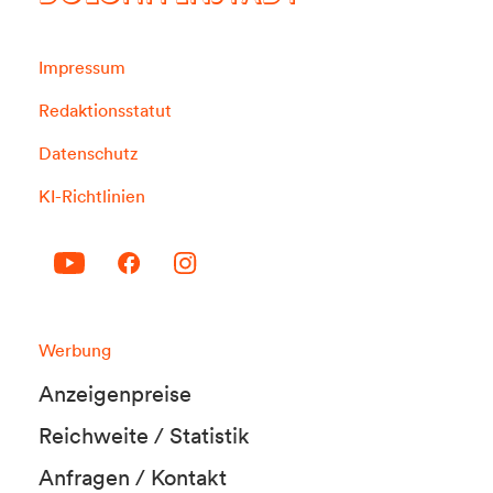
Impressum
Redaktionsstatut
Datenschutz
KI-Richtlinien
Werbung
Anzeigenpreise
Reichweite / Statistik
Anfragen / Kontakt