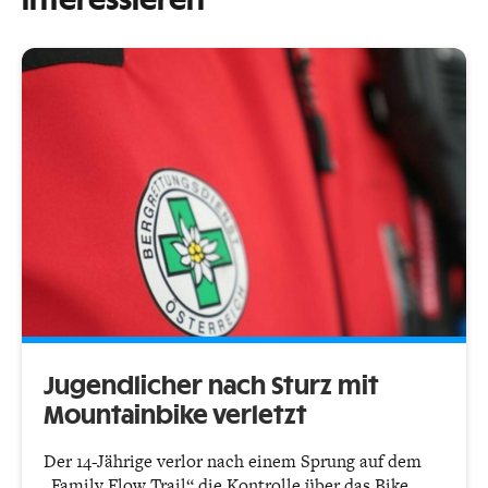
interessieren
Jugendlicher nach Sturz mit
Mountainbike verletzt
Der 14-Jährige verlor nach einem Sprung auf dem
„Family Flow Trail“ die Kontrolle über das Bike.