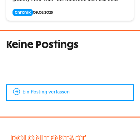
Chronik
09.05.2025
Keine Postings
Ein Posting verfassen
DOLOMITENSTADT