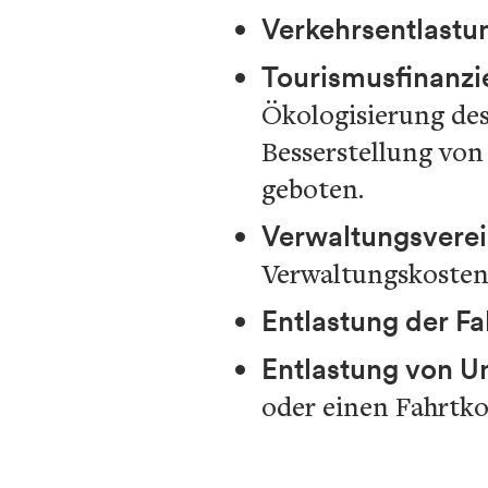
Verkehrsentlastu
Tourismusfinanzi
Ökologisierung des
Besserstellung von
geboten.
Verwaltungsvere
Verwaltungskosten
Entlastung der Fa
Entlastung von 
oder einen Fahrtko