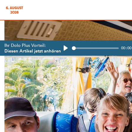
6. AUGUST
2026
Ihr Dolo Plus Vorteil:
00:00
Diesen Artikel jetzt anhören
Play