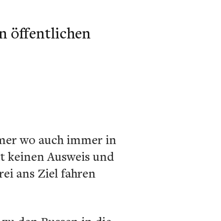
 öffentlichen
immer wo auch immer in
ht keinen Ausweis und
rei ans Ziel fahren