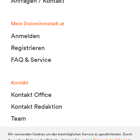
Anfragen / Kontakt
Mein Dolomitenstadt.at
Anmelden
Registrieren
FAQ & Service
Kontakt
Kontakt Office
Kontakt Redaktion
Team
Wir verwenden Cookies um den bestmöglichen Service zu gewährleisten. Durch