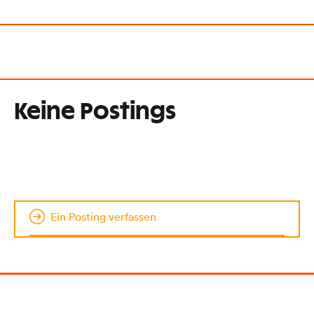
Keine Postings
Ein Posting verfassen