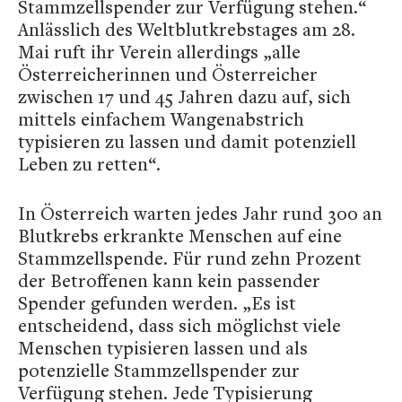
Stammzellspender zur Verfügung stehen.“
Anlässlich des Weltblutkrebstages am 28.
Mai ruft ihr Verein allerdings „alle
Österreicherinnen und Österreicher
zwischen 17 und 45 Jahren dazu auf, sich
mittels einfachem Wangenabstrich
typisieren zu lassen und damit potenziell
Leben zu retten“.
In Österreich warten jedes Jahr rund 300 an
Blutkrebs erkrankte Menschen auf eine
Stammzellspende. Für rund zehn Prozent
der Betroffenen kann kein passender
Spender gefunden werden. „Es ist
entscheidend, dass sich möglichst viele
Menschen typisieren lassen und als
potenzielle Stammzellspender zur
Verfügung stehen. Jede Typisierung