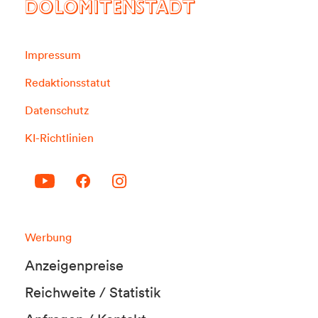
DOLOMITENSTADT
Impressum
Redaktionsstatut
Datenschutz
KI-Richtlinien
Werbung
Anzeigenpreise
Reichweite / Statistik