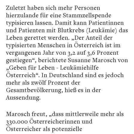
Zuletzt haben sich mehr Personen
hierzulande für eine Stammzellspende
typisieren lassen. Damit kann Patientinnen
und Patienten mit Blutkrebs (Leukämie) das
Leben gerettet werden. „Der Anteil der
typisierten Menschen in Österreich ist im
vergangenen Jahr von 3,2 auf 3,6 Prozent
gestiegen“, berichtete Susanne Marosch von
„Geben für Leben - Leukämiehilfe
Österreich“. In Deutschland sind es jedoch
mehr als zwölf Prozent der
Gesamtbevölkerung, hieß es in der
Aussendung.
Marosch freut, „dass mittlerweile mehr als
330.000 Österreicherinnen und
Österreicher als potenzielle