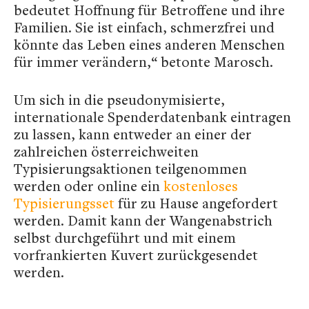
bedeutet Hoffnung für Betroffene und ihre
Familien. Sie ist einfach, schmerzfrei und
könnte das Leben eines anderen Menschen
für immer verändern,“ betonte Marosch.
Um sich in die pseudonymisierte,
internationale Spenderdatenbank eintragen
zu lassen, kann entweder an einer der
zahlreichen österreichweiten
Typisierungsaktionen teilgenommen
werden oder online ein
kostenloses
Typisierungsset
für zu Hause angefordert
werden. Damit kann der Wangenabstrich
selbst durchgeführt und mit einem
vorfrankierten Kuvert zurückgesendet
werden.