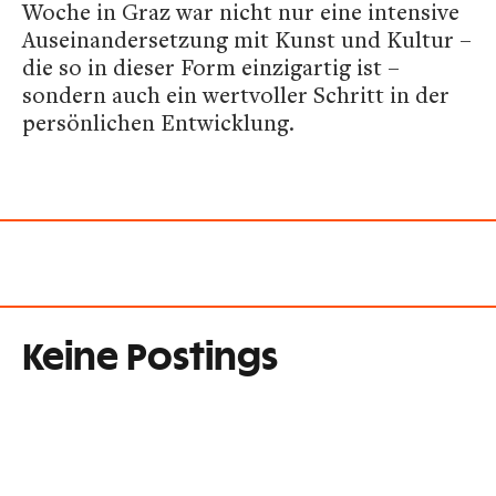
Woche in Graz war nicht nur eine intensive
Auseinandersetzung mit Kunst und Kultur –
die so in dieser Form einzigartig ist –
sondern auch ein wertvoller Schritt in der
persönlichen Entwicklung.
Keine Postings