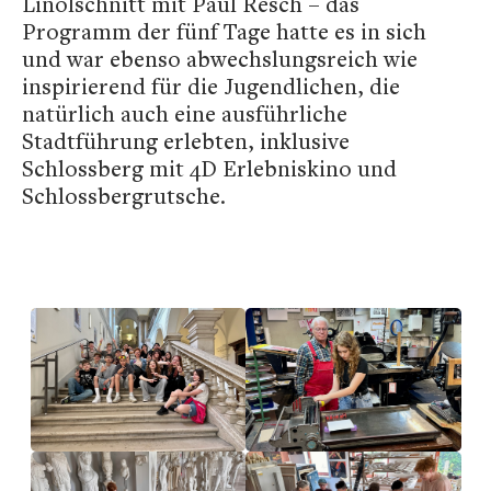
Linolschnitt mit Paul Resch – das
Programm der fünf Tage hatte es in sich
und war ebenso abwechslungsreich wie
inspirierend für die Jugendlichen, die
natürlich auch eine ausführliche
Stadtführung erlebten, inklusive
Schlossberg mit 4D Erlebniskino und
Schlossbergrutsche.