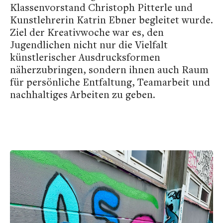
Klassenvorstand Christoph Pitterle und
Kunstlehrerin Katrin Ebner begleitet wurde.
Ziel der Kreativwoche war es, den
Jugendlichen nicht nur die Vielfalt
künstlerischer Ausdrucksformen
näherzubringen, sondern ihnen auch Raum
für persönliche Entfaltung, Teamarbeit und
nachhaltiges Arbeiten zu geben.