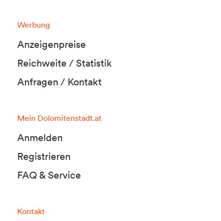
Werbung
Anzeigenpreise
Reichweite / Statistik
Anfragen / Kontakt
Mein Dolomitenstadt.at
Anmelden
Registrieren
FAQ & Service
Kontakt