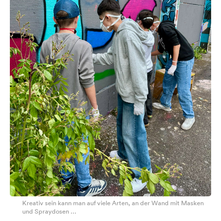
Kreativ sein kann man auf viele Arten, an der Wand mit Masken
und Spraydosen ...