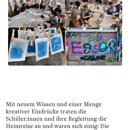
Mit neuem Wissen und einer Menge
kreativer Eindrücke traten die
Schüler:innen und ihre Begleitung die
Heimreise an und waren sich einig: Die