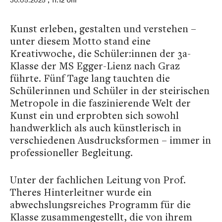
30.05.2025
, 11:12 Uhr
Kunst erleben, gestalten und verstehen –
unter diesem Motto stand eine
Kreativwoche, die Schüler:innen der 3a-
Klasse der MS Egger-Lienz nach Graz
führte. Fünf Tage lang tauchten die
Schülerinnen und Schüler in der steirischen
Metropole in die faszinierende Welt der
Kunst ein und erprobten sich sowohl
handwerklich als auch künstlerisch in
verschiedenen Ausdrucksformen – immer in
professioneller Begleitung.
Unter der fachlichen Leitung von Prof.
Theres Hinterleitner wurde ein
abwechslungsreiches Programm für die
Klasse zusammengestellt, die von ihrem