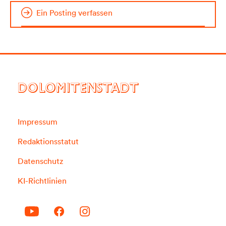
Ein Posting verfassen
DOLOMITENSTADT
Impressum
Redaktionsstatut
Datenschutz
KI-Richtlinien