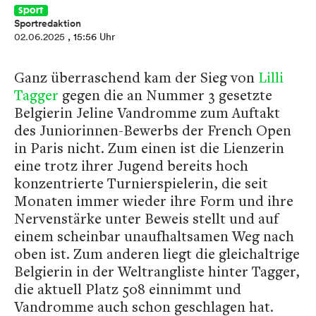
Sport
Sportredaktion
02.06.2025
, 15:56 Uhr
Ganz überraschend kam der Sieg von
Lilli
Tagger
gegen die an Nummer 3 gesetzte
Belgierin Jeline Vandromme zum Auftakt
des Juniorinnen-Bewerbs der French Open
in Paris nicht. Zum einen ist die Lienzerin
eine trotz ihrer Jugend bereits hoch
konzentrierte Turnierspielerin, die seit
Monaten immer wieder ihre Form und ihre
Nervenstärke unter Beweis stellt und auf
einem scheinbar unaufhaltsamen Weg nach
oben ist. Zum anderen liegt die gleichaltrige
Belgierin in der Weltrangliste hinter Tagger,
die aktuell Platz 508 einnimmt und
Vandromme auch schon geschlagen hat.