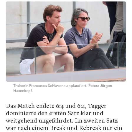
Trainerin Francesca Schiavone applaudiert. Fotos: Jürgen
Hasenkopf
Das Match endete 6:4 und 6:4, Tagger
dominierte den ersten Satz klar und
weitgehend ungefährdet. Im zweiten Satz
war nach einem Break und Rebreak nur ein