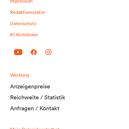
Impressum
Redaktionsstatut
Datenschutz
KI-Richtlinien
Werbung
Anzeigenpreise
Reichweite / Statistik
Anfragen / Kontakt