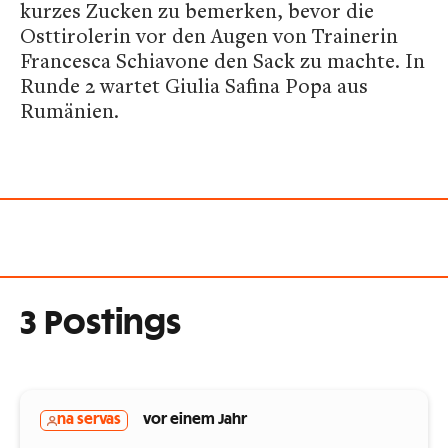
kurzes Zucken zu bemerken, bevor die
Osttirolerin vor den Augen von Trainerin
Francesca Schiavone den Sack zu machte. In
Runde 2 wartet Giulia Safina Popa aus
Rumänien.
3 Postings
na servas
vor einem Jahr