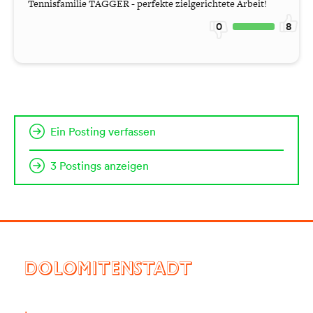
Tennisfamilie TAGGER - perfekte zielgerichtete Arbeit!
0
8
Ein Posting verfassen
3 Postings anzeigen
DOLOMITENSTADT