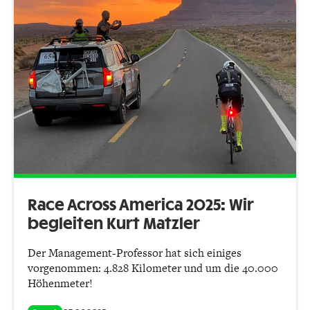
Race Across America 2025: Wir
begleiten Kurt Matzler
Der Management-Professor hat sich einiges
vorgenommen: 4.828 Kilometer und um die 40.000
Höhenmeter!