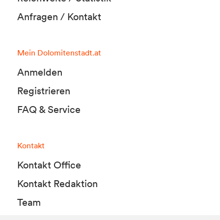
Anfragen / Kontakt
Mein Dolomitenstadt.at
Anmelden
Registrieren
FAQ & Service
Kontakt
Kontakt Office
Kontakt Redaktion
Team