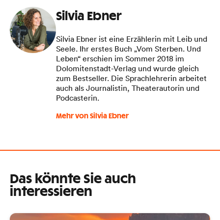
Silvia Ebner
Silvia Ebner ist eine Erzählerin mit Leib und
Seele. Ihr erstes Buch „Vom Sterben. Und
Leben“ erschien im Sommer 2018 im
Dolomitenstadt-Verlag und wurde gleich
zum Bestseller. Die Sprachlehrerin arbeitet
auch als Journalistin, Theaterautorin und
Podcasterin.
Mehr von Silvia Ebner
Das könnte Sie auch
interessieren