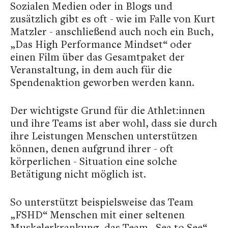
Sozialen Medien oder in Blogs und
zusätzlich gibt es oft - wie im Falle von Kurt
Matzler - anschließend auch noch ein Buch,
„Das High Performance Mindset“ oder
einen Film über das Gesamtpaket der
Veranstaltung, in dem auch für die
Spendenaktion geworben werden kann.
Der wichtigste Grund für die Athlet:innen
und ihre Teams ist aber wohl, dass sie durch
ihre Leistungen Menschen unterstützen
können, denen aufgrund ihrer - oft
körperlichen - Situation eine solche
Betätigung nicht möglich ist.
So unterstützt beispielsweise das Team
„FSHD“ Menschen mit einer seltenen
Muskelerkrankung, das Team „Sea to See“