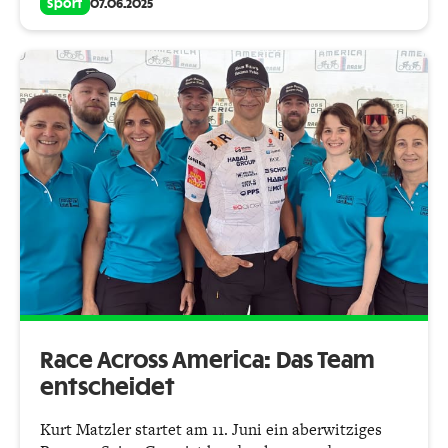
Sport
07.06.2025
Race Across America: Das Team
entscheidet
Kurt Matzler startet am 11. Juni ein aberwitziges