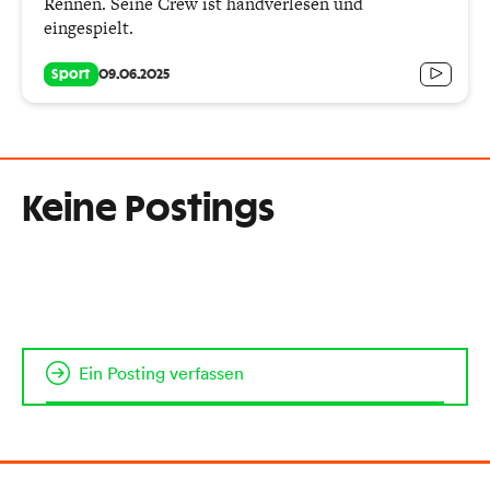
Rennen. Seine Crew ist handverlesen und
eingespielt.
Sport
09.06.2025
Keine Postings
Ein Posting verfassen