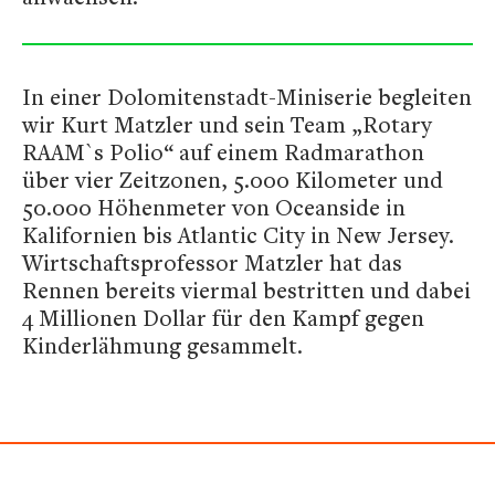
In einer Dolomitenstadt-Miniserie begleiten
wir Kurt Matzler und sein Team „Rotary
RAAM`s Polio“ auf einem Radmarathon
über vier Zeitzonen, 5.000 Kilometer und
50.000 Höhenmeter von Oceanside in
Kalifornien bis Atlantic City in New Jersey.
Wirtschaftsprofessor Matzler hat das
Rennen bereits viermal bestritten und dabei
4 Millionen Dollar für den Kampf gegen
Kinderlähmung gesammelt.