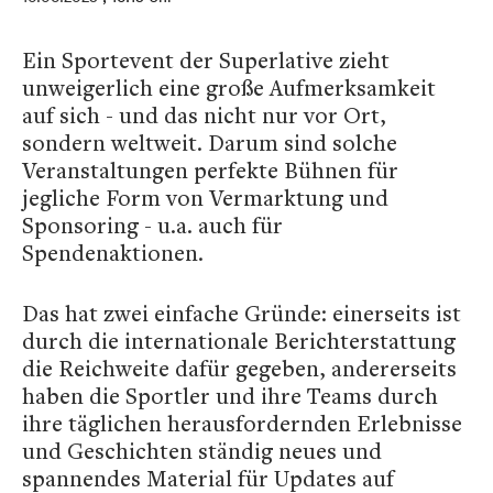
Ein Sportevent der Superlative zieht
unweigerlich eine große Aufmerksamkeit
auf sich - und das nicht nur vor Ort,
sondern weltweit. Darum sind solche
Veranstaltungen perfekte Bühnen für
jegliche Form von Vermarktung und
Sponsoring - u.a. auch für
Spendenaktionen.
Das hat zwei einfache Gründe: einerseits ist
durch die internationale Berichterstattung
die Reichweite dafür gegeben, andererseits
haben die Sportler und ihre Teams durch
ihre täglichen herausfordernden Erlebnisse
und Geschichten ständig neues und
spannendes Material für Updates auf