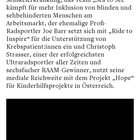
kämpft für mehr Inklusion von blinden und
sehbehinderten Menschen am
Arbeitsmarkt, der ehemalige Profi-
Radsportler Joe Barr setzt sich mit „Ride to
Inspire“ für die Unterstützung von
Krebspatient:innen ein und Christoph
Strasser, einer der erfolgreichsten
Ultraradsportler aller Zeiten und
sechsfacher RAAM-Gewinner, nutzt seine
mediale Reichweite mit dem Projekt „Hope“
für Kinderhilfsprojekte in Österreich.