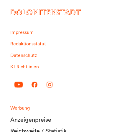
DOLOMITENSTADT
Impressum
Redaktionsstatut
Datenschutz
KI-Richtlinien
Werbung
Anzeigenpreise
Reichweite / Statistik