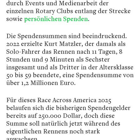
durch Events und Medienarbeit der
einzelnen Rotary Clubs entlang der Strecke
sowie
persönlichen Spenden
.
Die Spendensummen sind beeindruckend.
2022 erzielte Kurt Matzler, der damals als
Solo-Fahrer das Rennen nach 11 Tagen, 8
Stunden und 9 Minuten als Sechster
insgesamt und als Dritter in der Altersklasse
50 bis 59 beendete, eine Spendensumme von
über 1,2 Millionen Euro.
Für dieses Race Across America 2025
belaufen sich die bisherigen Spendengelder
bereits auf 250.000 Dollar, doch diese
Summe soll natürlich jetzt während des
eigentlichen Rennens noch stark
anwachsen.