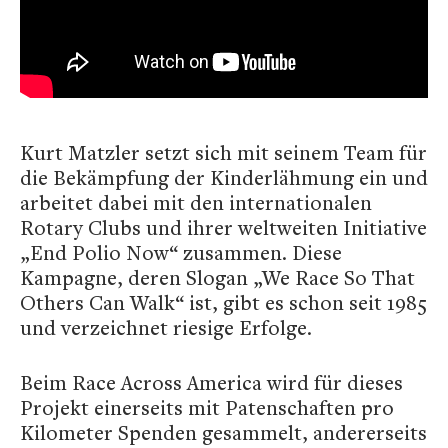
Kurt Matzler setzt sich mit seinem Team für
die Bekämpfung der Kinderlähmung ein und
arbeitet dabei mit den internationalen
Rotary Clubs und ihrer weltweiten Initiative
„End Polio Now“ zusammen. Diese
Kampagne, deren Slogan „We Race So That
Others Can Walk“ ist, gibt es schon seit 1985
und verzeichnet riesige Erfolge.
Beim Race Across America wird für dieses
Projekt einerseits mit Patenschaften pro
Kilometer Spenden gesammelt, andererseits