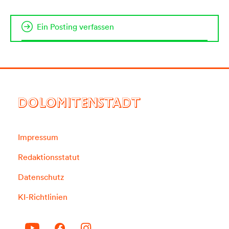
Ein Posting verfassen
DOLOMITENSTADT
Impressum
Redaktionsstatut
Datenschutz
KI-Richtlinien