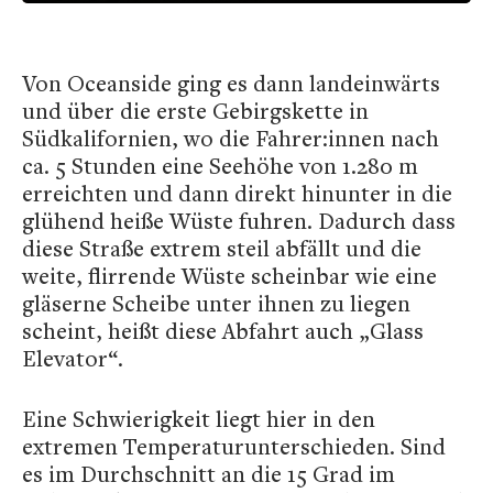
Von Oceanside ging es dann landeinwärts
und über die erste Gebirgskette in
Südkalifornien, wo die Fahrer:innen nach
ca. 5 Stunden eine Seehöhe von 1.280 m
erreichten und dann direkt hinunter in die
glühend heiße Wüste fuhren. Dadurch dass
diese Straße extrem steil abfällt und die
weite, flirrende Wüste scheinbar wie eine
gläserne Scheibe unter ihnen zu liegen
scheint, heißt diese Abfahrt auch „Glass
Elevator“.
Eine Schwierigkeit liegt hier in den
extremen Temperaturunterschieden. Sind
es im Durchschnitt an die 15 Grad im