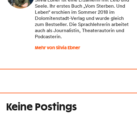
Seele. Ihr erstes Buch „Vom Sterben. Und
Leben“ erschien im Sommer 2018 im
Dolomitenstadt-Verlag und wurde gleich
zum Bestseller. Die Sprachlehrerin arbeitet
auch als Journalistin, Theaterautorin und
Podcasterin.
Mehr von Silvia Ebner
Keine Postings