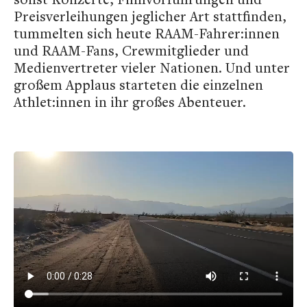
Preisverleihungen jeglicher Art stattfinden,
tummelten sich heute RAAM-Fahrer:innen
und RAAM-Fans, Crewmitglieder und
Medienvertreter vieler Nationen. Und unter
großem Applaus starteten die einzelnen
Athlet:innen in ihr großes Abenteuer.