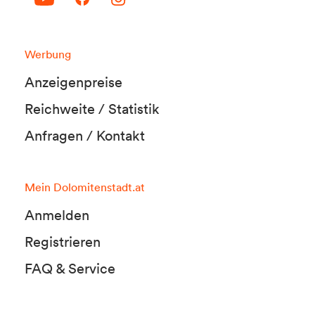
Werbung
Anzeigenpreise
Reichweite / Statistik
Anfragen / Kontakt
Mein Dolomitenstadt.at
Anmelden
Registrieren
FAQ & Service