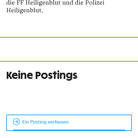
die FF Heiligenblut und die Polizei
Heiligenblut.
Keine Postings
Ein Posting verfassen