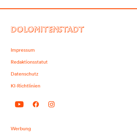
DOLOMITENSTADT
Impressum
Redaktionsstatut
Datenschutz
KI-Richtlinien
Werbung