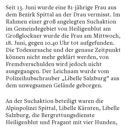
Seit 13. Juni wurde eine 81-jährige Frau aus
dem Bezirk Spittal an der Drau vermisst. Im
Rahmen einer groß angelegten Suchaktion
im Gemeindegebiet von Heiligenblut am
Großglockner wurde die Frau am Mittwoch,
18. Juni, gegen 10.40 Uhr tot aufgefunden.
Die Todesursache und der genaue Zeitpunkt
können nicht mehr geklärt werden, von
Fremdverschulden wird jedoch nicht
ausgegangen. Der Leichnam wurde vom
Polizeihubschrauber „Libelle Salzburg” aus
dem unwegsamen Gelände geborgen.
An der Suchaktion beteiligt waren die
Alpinpolizei Spittal, Libelle Kärnten, Libelle
Salzburg, die Bergrettungsdienste
Heiligenblut und Fragant mit vier Hunden,