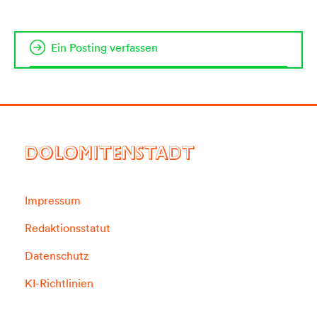
Ein Posting verfassen
DOLOMITENSTADT
Impressum
Redaktionsstatut
Datenschutz
KI-Richtlinien