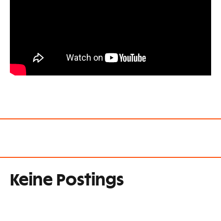
Keine Postings