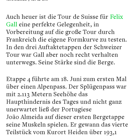
Auch heuer ist die Tour de Suisse für
Felix
Gall
eine perfekte Gelegenheit, in
Vorbereitung auf die große Tour durch
Frankreich die eigene Formkurve zu testen.
In den drei Auftaktetappen der Schweizer
Tour war Gall aber noch recht verhalten
unterwegs. Seine Stärke sind die Berge.
Etappe 4 führte am 18. Juni zum ersten Mal
über einen Alpenpass. Der Splügenpass war
mit 2.113 Metern Seehöhe das
Haupthindernis des Tages und nicht ganz
unerwartet ließ der Portugiese
João Almeida auf dieser ersten Bergetappe
seine Muskeln spielen. Er gewann das vierte
Teilstück vom Kurort Heiden über 193,1