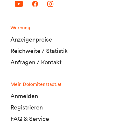
Werbung
Anzeigenpreise
Reichweite / Statistik
Anfragen / Kontakt
Mein Dolomitenstadt.at
Anmelden
Registrieren
FAQ & Service