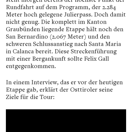
Rundfahrt auf dem Programm, der 2.284
Meter hoch gelegene Julierpass. Doch damit
nicht genug. Die komplett im Kanton
Graubünden liegende Etappe hält noch den
San Bernardino (2.067 Meter) und den
schweren Schlussanstieg nach Santa Maria
in Calanca bereit. Diese Streckenführung
mit einer Bergankunft sollte Felix Gall
entgegenkommen.
In einem Interview, das er vor der heutigen
Etappe gab, erklärt der Osttiroler seine
Ziele für die Tour: