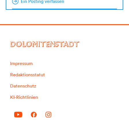
Ein Posting verfassen
DOLOMITENSTADT
Impressum
Redaktionsstatut
Datenschutz
KI-Richtlinien