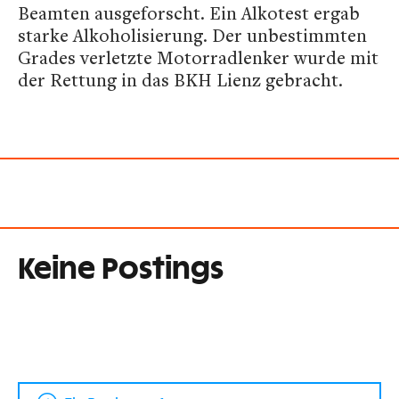
Beamten ausgeforscht. Ein Alkotest ergab
starke Alkoholisierung. Der unbestimmten
Grades verletzte Motorradlenker wurde mit
der Rettung in das BKH Lienz gebracht.
Keine Postings