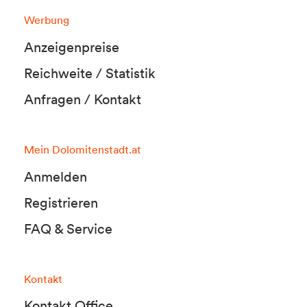
Werbung
Anzeigenpreise
Reichweite / Statistik
Anfragen / Kontakt
Mein Dolomitenstadt.at
Anmelden
Registrieren
FAQ & Service
Kontakt
Kontakt Office