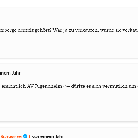
berge derzeit gehört? War ja zu verkaufen, wurde sie verkau
inem Jahr
 ersichtlich AV Jugendheim <-- dürfte es sich vermutlich um
 Schwarzer
vor einem Jahr