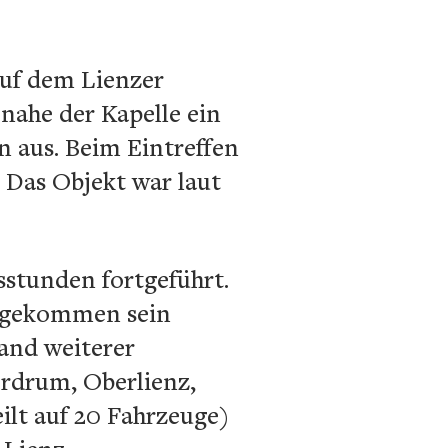
Auf dem Lienzer
nahe der Kapelle ein
 aus. Beim Eintreffen
. Das Objekt war laut
sstunden fortgeführt.
n gekommen sein
and weiterer
rdrum, Oberlienz,
ilt auf 20 Fahrzeuge)