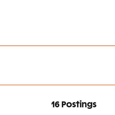
16 Postings