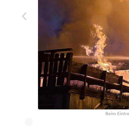
Beim Eintre