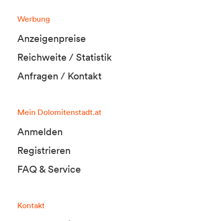
Werbung
Anzeigenpreise
Reichweite / Statistik
Anfragen / Kontakt
Mein Dolomitenstadt.at
Anmelden
Registrieren
FAQ & Service
Kontakt