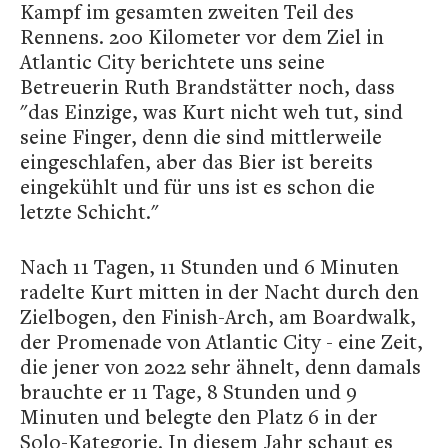
Kampf im gesamten zweiten Teil des
Rennens. 200 Kilometer vor dem Ziel in
Atlantic City berichtete uns seine
Betreuerin Ruth Brandstätter noch, dass
"das Einzige, was Kurt nicht weh tut, sind
seine Finger, denn die sind mittlerweile
eingeschlafen, aber das Bier ist bereits
eingekühlt und für uns ist es schon die
letzte Schicht."
Nach 11 Tagen, 11 Stunden und 6 Minuten
radelte Kurt mitten in der Nacht durch den
Zielbogen, den Finish-Arch, am Boardwalk,
der Promenade von Atlantic City - eine Zeit,
die jener von 2022 sehr ähnelt, denn damals
brauchte er 11 Tage, 8 Stunden und 9
Minuten und belegte den Platz 6 in der
Solo-Kategorie. In diesem Jahr schaut es