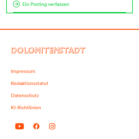
Ein Posting verfassen
DOLOMITENSTADT
Impressum
Redaktionsstatut
Datenschutz
KI-Richtlinien