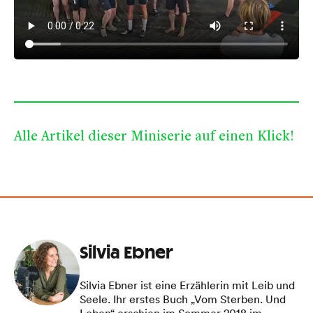
Alle Artikel dieser Miniserie auf einen Klick!
Silvia Ebner
Silvia Ebner ist eine Erzählerin mit Leib und
Seele. Ihr erstes Buch „Vom Sterben. Und
Leben“ erschien im Sommer 2018 im