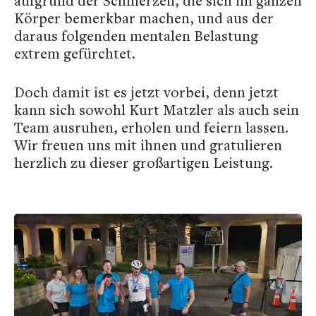
aufgrund der Schmerzen, die sich im ganzen
Körper bemerkbar machen, und aus der
daraus folgenden mentalen Belastung
extrem gefürchtet.
Doch damit ist es jetzt vorbei, denn jetzt
kann sich sowohl Kurt Matzler als auch sein
Team ausruhen, erholen und feiern lassen.
Wir freuen uns mit ihnen und gratulieren
herzlich zu dieser großartigen Leistung.