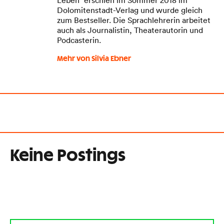
Dolomitenstadt-Verlag und wurde gleich
zum Bestseller. Die Sprachlehrerin arbeitet
auch als Journalistin, Theaterautorin und
Podcasterin.
Mehr von Silvia Ebner
Keine Postings