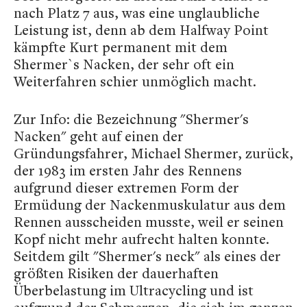
nach Platz 7 aus, was eine unglaubliche
Leistung ist, denn ab dem Halfway Point
kämpfte Kurt permanent mit dem
Shermer`s Nacken, der sehr oft ein
Weiterfahren schier unmöglich macht.
Zur Info: die Bezeichnung "Shermer's
Nacken" geht auf einen der
Gründungsfahrer, Michael Shermer, zurück,
der 1983 im ersten Jahr des Rennens
aufgrund dieser extremen Form der
Ermüdung der Nackenmuskulatur aus dem
Rennen ausscheiden musste, weil er seinen
Kopf nicht mehr aufrecht halten konnte.
Seitdem gilt "Shermer's neck" als eines der
größten Risiken der dauerhaften
Überbelastung im Ultracycling und ist