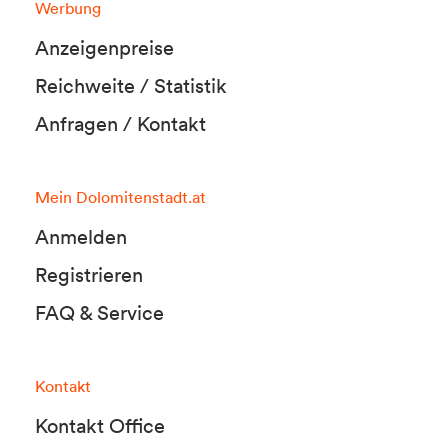
Werbung
Anzeigenpreise
Reichweite / Statistik
Anfragen / Kontakt
Mein Dolomitenstadt.at
Anmelden
Registrieren
FAQ & Service
Kontakt
Kontakt Office