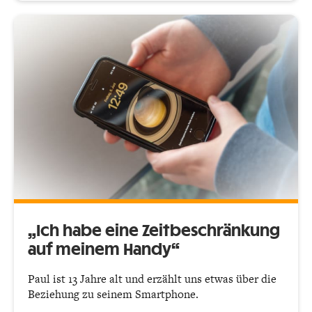
„Ich habe eine Zeitbeschrän­kung
auf meinem Handy“
Paul ist 13 Jahre alt und erzählt uns etwas über die
Beziehung zu seinem Smartphone.