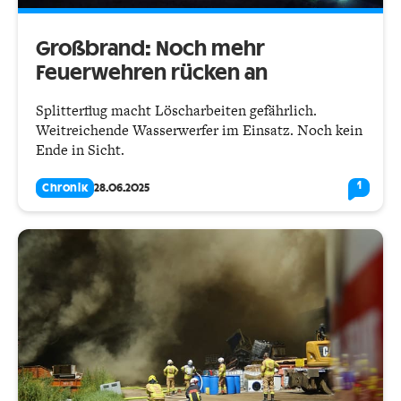
Großbrand: Noch mehr
Feuerwehren rücken an
Splitterflug macht Löscharbeiten gefährlich.
Weitreichende Wasserwerfer im Einsatz. Noch kein
Ende in Sicht.
1
Chronik
28.06.2025