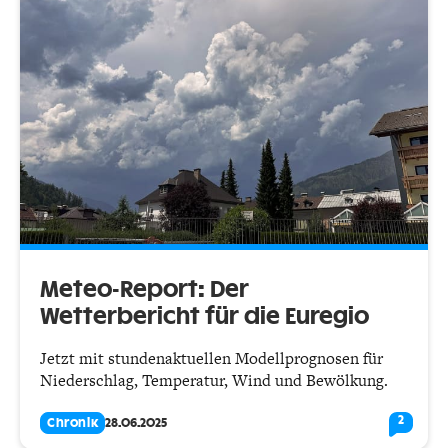
Meteo-Report: Der
Wetterbericht für die Euregio
Jetzt mit stundenaktuellen Modellprognosen für
Niederschlag, Temperatur, Wind und Bewölkung.
2
Chronik
28.06.2025