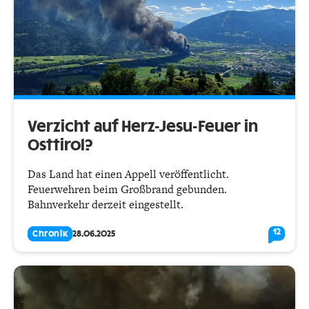
Verzicht auf Herz-Jesu-Feuer in
Osttirol?
Das Land hat einen Appell veröffentlicht.
Feuerwehren beim Großbrand gebunden.
Bahnverkehr derzeit eingestellt.
12
Chronik
28.06.2025