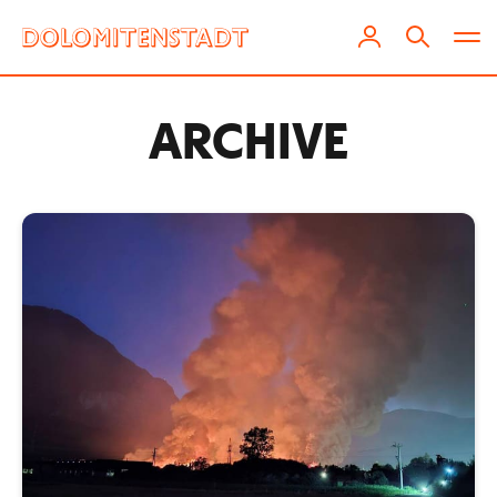
ARCHIVE