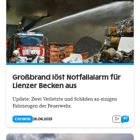
Großbrand löst Notfallalarm für
Lienzer Becken aus
Update: Zwei Verletzte und Schäden an einigen
Fahrzeugen der Feuerwehr.
47
Chronik
28.06.2025