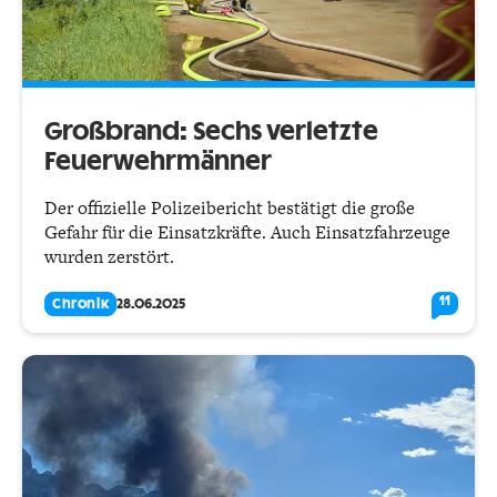
Großbrand: Sechs verletzte
Feuerwehrmänner
Der offizielle Polizeibericht bestätigt die große
Gefahr für die Einsatzkräfte. Auch Einsatzfahrzeuge
wurden zerstört.
11
Chronik
28.06.2025