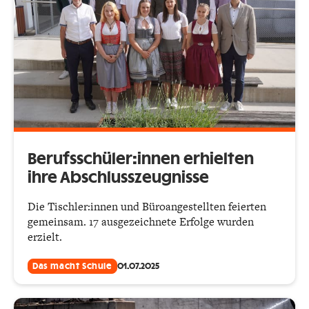
Berufsschüler:innen erhielten
ihre Abschlusszeugnisse
Die Tischler:innen und Büroangestellten feierten
gemeinsam. 17 ausgezeichnete Erfolge wurden
erzielt.
Das macht Schule
01.07.2025