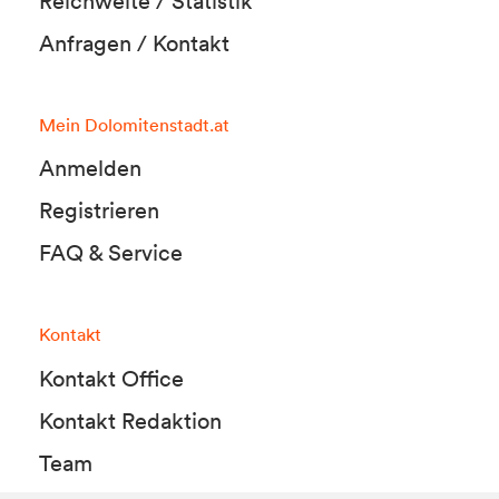
Reichweite / Statistik
Anfragen / Kontakt
Mein Dolomitenstadt.at
Anmelden
Registrieren
FAQ & Service
Kontakt
Kontakt Office
Kontakt Redaktion
Team