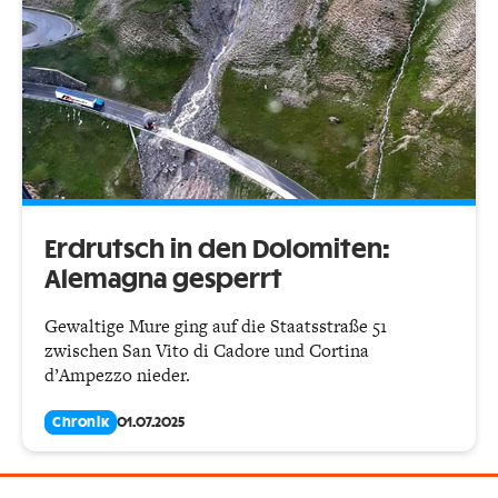
Erdrutsch in den Dolomiten:
Alemagna gesperrt
Gewaltige Mure ging auf die Staatsstraße 51
zwischen San Vito di Cadore und Cortina
d’Ampezzo nieder.
Chronik
01.07.2025