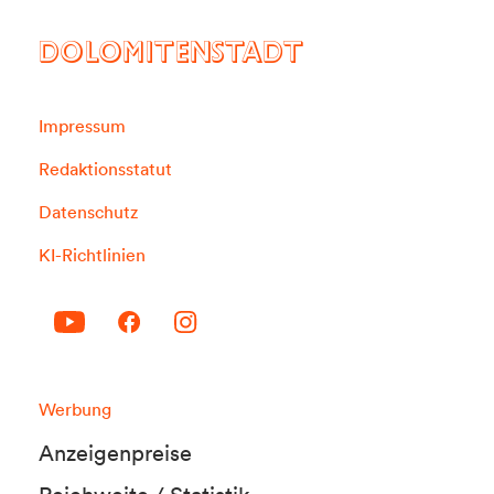
DOLOMITENSTADT
Impressum
Redaktionsstatut
Datenschutz
KI-Richtlinien
Werbung
Anzeigenpreise