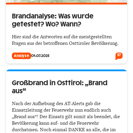
Brandanalyse: Was wurde
getestet? Wo? Wann?
Hier sind die Antworten auf die meistgestellten
Fragen aus der betroffenen Osttiroler Bevölkerung.
57
Analyse
01.07.2025
Großbrand in Osttirol: „Brand
aus“
Nach der Aufhebung des AT-Alerts gab die
Einsatzleitung der Feuerwehr nun endlich auch
„Brand aus“! Der Einsatz gilt somit als beendet, die
Bevölkerung kann auf- und die Feuerwehr
durchatmen. Noch einmal DANKE an alle, die im