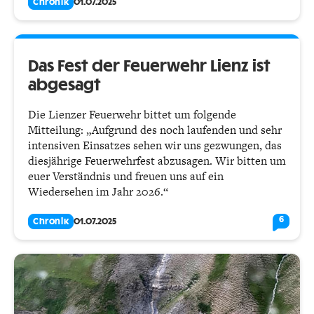
Chronik
01.07.2025
Das Fest der Feuerwehr Lienz ist
abgesagt
Die Lienzer Feuerwehr bittet um folgende
Mitteilung: „Aufgrund des noch laufenden und sehr
intensiven Einsatzes sehen wir uns gezwungen, das
diesjährige Feuerwehrfest abzusagen. Wir bitten um
euer Verständnis und freuen uns auf ein
Wiedersehen im Jahr 2026.“
6
Chronik
01.07.2025