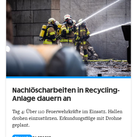
Nachlöscharbeiten in Recycling-
Anlage dauern an
Tag 4: Über 110 Feuerwehrkräfte im Einsatz. Hallen
drohen einzustürzen. Erkundungsflüge mit Drohne
geplant.