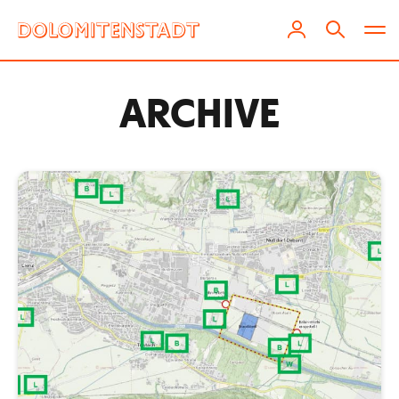
ARCHIVE