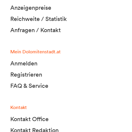
Anzeigenpreise
Reichweite / Statistik
Anfragen / Kontakt
Mein Dolomitenstadt.at
Anmelden
Registrieren
FAQ & Service
Kontakt
Kontakt Office
Kontakt Redaktion