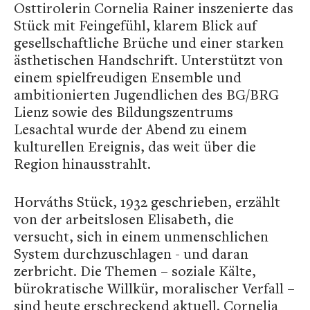
Osttirolerin Cornelia Rainer inszenierte das
Stück mit Feingefühl, klarem Blick auf
gesellschaftliche Brüche und einer starken
ästhetischen Handschrift. Unterstützt von
einem spielfreudigen Ensemble und
ambitionierten Jugendlichen des BG/BRG
Lienz sowie des Bildungszentrums
Lesachtal wurde der Abend zu einem
kulturellen Ereignis, das weit über die
Region hinausstrahlt.
Horváths Stück, 1932 geschrieben, erzählt
von der arbeitslosen Elisabeth, die
versucht, sich in einem unmenschlichen
System durchzuschlagen - und daran
zerbricht. Die Themen – soziale Kälte,
bürokratische Willkür, moralischer Verfall –
sind heute erschreckend aktuell. Cornelia