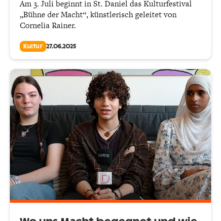
Am 3. Juli beginnt in St. Daniel das Kulturfestival
„Bühne der Macht“, künstlerisch geleitet von
Cornelia Rainer.
Kultur
27.06.2025