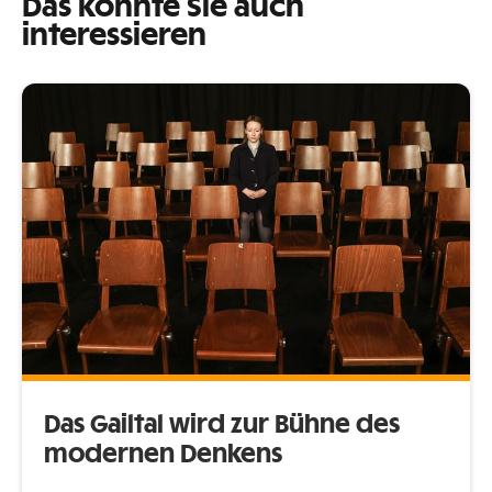
Das könnte Sie auch
interessieren
Das Gailtal wird zur Bühne des
modernen Denkens