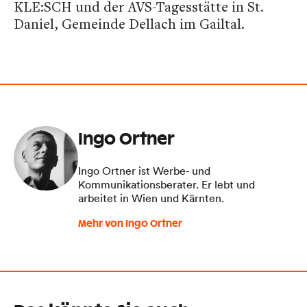
KLE:SCH und der AVS-Tagesstätte in St.
Daniel, Gemeinde Dellach im Gailtal.
Ingo Ortner
Ingo Ortner ist Werbe- und
Kommunikationsberater. Er lebt und
arbeitet in Wien und Kärnten.
Mehr von Ingo Ortner