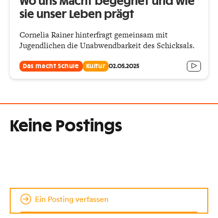
Wo uns Macht begegnet und wie
sie unser Leben prägt
Cornelia Rainer hinterfragt gemeinsam mit
Jugendlichen die Unabwendbarkeit des Schicksals.
Das macht Schule
Kultur
02.05.2025
Keine Postings
Ein Posting verfassen