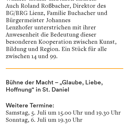
Auch Roland Roßbacher, Direktor des
BG/BRG Lienz, Familie Buchacher und
Bürgermeister Johannes
Lenzhofer unterstrichen mit ihrer
Anwesenheit die Bedeutung dieser
besonderen Kooperation zwischen Kunst,
Bildung und Region. Ein Stück für alle
zwischen 14 und 99.
Bühne der Macht – „Glaube, Liebe,
Hoffnung“ in St. Daniel
Weitere Termine:
Samstag, 5. Juli um 15.00 Uhr und 19.30 Uhr
Sonntag, 6. Juli um 19.30 Uhr