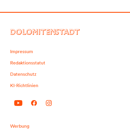
DOLOMITENSTADT
Impressum
Redaktionsstatut
Datenschutz
KI-Richtlinien
Werbung