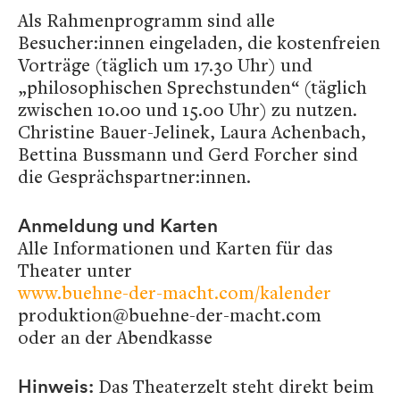
Als Rahmenprogramm sind alle
Besucher:innen eingeladen, die kostenfreien
Vorträge (täglich um 17.30 Uhr) und
„philosophischen Sprechstunden“ (täglich
zwischen 10.00 und 15.00 Uhr) zu nutzen.
Christine Bauer-Jelinek, Laura Achenbach,
Bettina Bussmann und Gerd Forcher sind
die Gesprächspartner:innen.
Anmeldung und Karten
Alle Informationen und Karten für das
Theater unter
www.buehne-der-macht.com/kalender
produktion@buehne-der-macht.com
oder an der Abendkasse
Das Theaterzelt steht direkt beim
Hinweis: