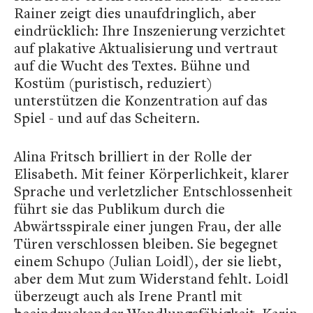
Rainer zeigt dies unaufdringlich, aber
eindrücklich: Ihre Inszenierung verzichtet
auf plakative Aktualisierung und vertraut
auf die Wucht des Textes. Bühne und
Kostüm (puristisch, reduziert)
unterstützen die Konzentration auf das
Spiel - und auf das Scheitern.
Alina Fritsch brilliert in der Rolle der
Elisabeth. Mit feiner Körperlichkeit, klarer
Sprache und verletzlicher Entschlossenheit
führt sie das Publikum durch die
Abwärtsspirale einer jungen Frau, der alle
Türen verschlossen bleiben. Sie begegnet
einem Schupo (Julian Loidl), der sie liebt,
aber dem Mut zum Widerstand fehlt. Loidl
überzeugt auch als Irene Prantl mit