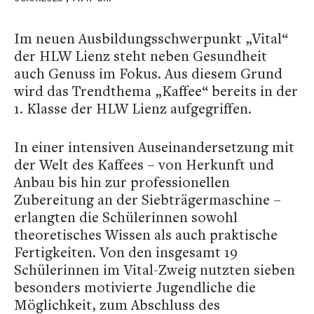
Im neuen Ausbildungsschwerpunkt „Vital“
der HLW Lienz steht neben Gesundheit
auch Genuss im Fokus. Aus diesem Grund
wird das Trendthema „Kaffee“ bereits in der
1. Klasse der HLW Lienz aufgegriffen.
In einer intensiven Auseinandersetzung mit
der Welt des Kaffees – von Herkunft und
Anbau bis hin zur professionellen
Zubereitung an der Siebträgermaschine –
erlangten die Schülerinnen sowohl
theoretisches Wissen als auch praktische
Fertigkeiten. Von den insgesamt 19
Schülerinnen im Vital-Zweig nutzten sieben
besonders motivierte Jugendliche die
Möglichkeit, zum Abschluss des