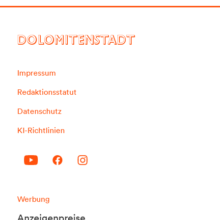
DOLOMITENSTADT
Impressum
Redaktionsstatut
Datenschutz
KI-Richtlinien
Werbung
Anzeigenpreise