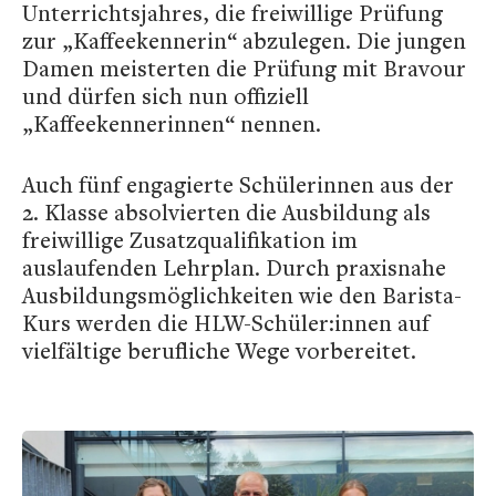
Unterrichtsjahres, die freiwillige Prüfung
zur „Kaffeekennerin“ abzulegen. Die jungen
Damen meisterten die Prüfung mit Bravour
und dürfen sich nun offiziell
„Kaffeekennerinnen“ nennen.
Auch fünf engagierte Schülerinnen aus der
2. Klasse absolvierten die Ausbildung als
freiwillige Zusatzqualifikation im
auslaufenden Lehrplan. Durch praxisnahe
Ausbildungsmöglichkeiten wie den Barista-
Kurs werden die HLW-Schüler:innen auf
vielfältige berufliche Wege vorbereitet.