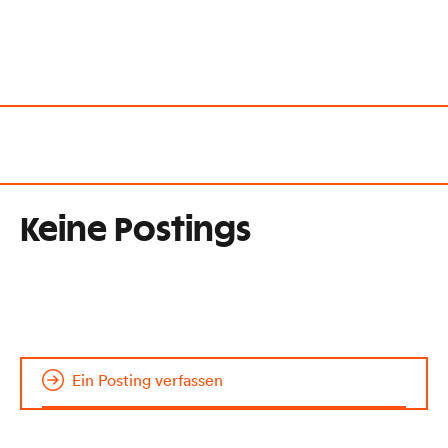
Keine Postings
Ein Posting verfassen