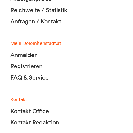
Reichweite / Statistik
Anfragen / Kontakt
Mein Dolomitenstadt.at
Anmelden
Registrieren
FAQ & Service
Kontakt
Kontakt Office
Kontakt Redaktion