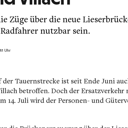
die Züge über die neue Lieserbrücke
 Radfahrer nutzbar sein.
:41 Uhr
 der Tauernstrecke ist seit Ende Juni au
illach betroffen. Doch der Ersatzverkehr
m 14. Juli wird der Personen- und Güterv