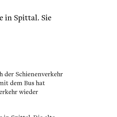
 in Spittal. Sie
ch der Schienenverkehr
 mit dem Bus hat
erkehr wieder