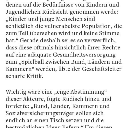
denen auf die Bedürfnisse von Kindern und
Jugendlichen Rücksicht genommen werde:
„Kinder und junge Menschen sind
schließlich die vulnerabelste Population, die
zum Teil übersehen wird und keine Stimme
hat.“ Gerade deshalb sei es so verwerflich,
dass diese oftmals hinsichtlich ihrer Rechte
auf eine adäquate Gesundheitsversorgung
zum „Spielball zwischen Bund, Ländern und
Kammern“ werden, übte der Geschäftsleiter
scharfe Kritik.
Wichtig wäre eine „enge Abstimmung“
dieser Akteure, fügte Rudisch hinzu und
forderte: „Bund, Länder, Kammern und
Sozialversicherungsträger sollen sich
endlich an einen Tisch setzen und die
bestmöglichen Ideen liefern.“ Um diesen