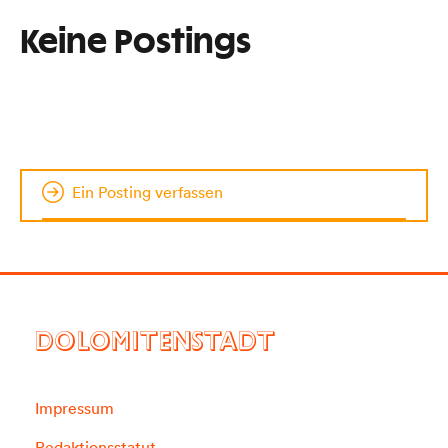
Keine Postings
Ein Posting verfassen
DOLOMITENSTADT
Impressum
Redaktionsstatut