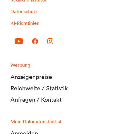
Datenschutz
KI-Richtlinien
Werbung
Anzeigenpreise
Reichweite / Statistik
Anfragen / Kontakt
Mein Dolomitenstadt.at
Anmelden