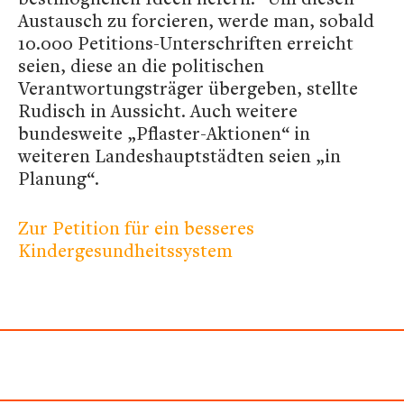
Austausch zu forcieren, werde man, sobald
10.000 Petitions-Unterschriften erreicht
seien, diese an die politischen
Verantwortungsträger übergeben, stellte
Rudisch in Aussicht. Auch weitere
bundesweite „Pflaster-Aktionen“ in
weiteren Landeshauptstädten seien „in
Planung“.
Zur Petition für ein besseres
Kindergesundheitssystem