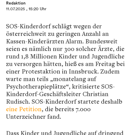
Redaktion
11.07.2025
, 15:20 Uhr
SOS-Kinderdorf schlägt wegen der
österreichweit zu geringen Anzahl an
Kassen-Kinderärzten Alarm. Bundesweit
seien es nämlich nur 300 solcher Ärzte, die
rund 1,8 Millionen Kinder und Jugendliche
zu versorgen hätten, hieß es am Freitag bei
einer Protestaktion in Innsbruck. Zudem
warte man teils „monatelang auf
Psychotherapieplätze“, kritisierte SOS-
Kinderdorf-Geschäftsleiter Christian
Rudisch. SOS-Kinderdorf startete deshalb
eine Petition
, die bereits 7.000
Unterzeichner fand.
Dass Kinder und Jugendliche auf dringend