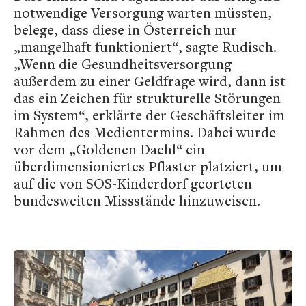
notwendige Versorgung warten müssten,
belege, dass diese in Österreich nur
„mangelhaft funktioniert“, sagte Rudisch.
„Wenn die Gesundheitsversorgung
außerdem zu einer Geldfrage wird, dann ist
das ein Zeichen für strukturelle Störungen
im System“, erklärte der Geschäftsleiter im
Rahmen des Medientermins. Dabei wurde
vor dem „Goldenen Dachl“ ein
überdimensioniertes Pflaster platziert, um
auf die von SOS-Kinderdorf georteten
bundesweiten Missstände hinzuweisen.