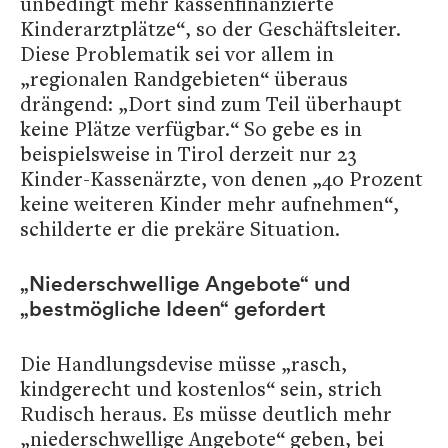
unbedingt mehr kassenfinanzierte
Kinderarztplätze“, so der Geschäftsleiter.
Diese Problematik sei vor allem in
„regionalen Randgebieten“ überaus
drängend: „Dort sind zum Teil überhaupt
keine Plätze verfügbar.“ So gebe es in
beispielsweise in Tirol derzeit nur 23
Kinder-Kassenärzte, von denen „40 Prozent
keine weiteren Kinder mehr aufnehmen“,
schilderte er die prekäre Situation.
„Niederschwellige Angebote“ und
„bestmögliche Ideen“ gefordert
Die Handlungsdevise müsse „rasch,
kindgerecht und kostenlos“ sein, strich
Rudisch heraus. Es müsse deutlich mehr
„niederschwellige Angebote“ geben, bei