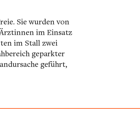
Freie. Sie wurden von
Ärztinnen im Einsatz
ten im Stall zwei
hbereich geparkter
andursache geführt,