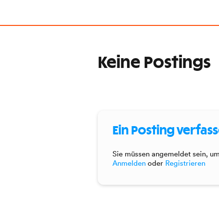
Keine Postings
Ein Posting verfas
Sie müssen angemeldet sein, um 
Anmelden
oder
Registrieren