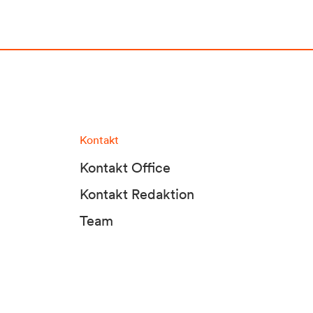
Kontakt
Kontakt Office
Kontakt Redaktion
Team