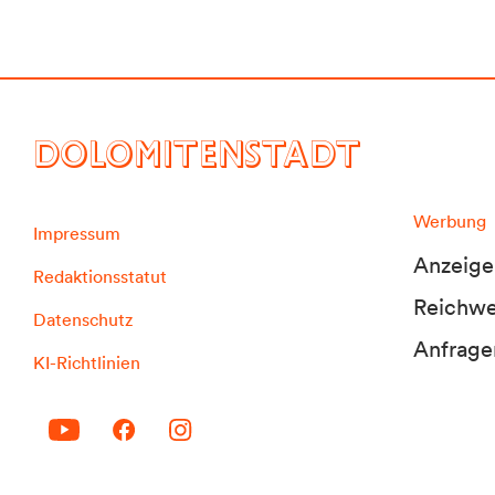
DOLOMITENSTADT
Werbung
Impressum
Anzeige
Redaktionsstatut
Reichwei
Datenschutz
Anfrage
KI-Richtlinien