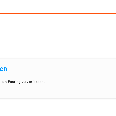
sen
ein Posting zu verfassen.