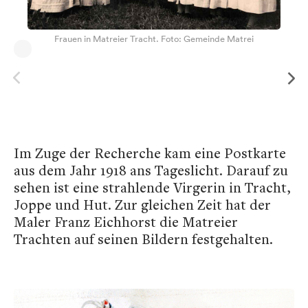
Frauen in Matreier Tracht. Foto: Gemeinde Matrei
Im Zuge der Recherche kam eine Postkarte
aus dem Jahr 1918 ans Tageslicht. Darauf zu
sehen ist eine strahlende Virgerin in Tracht,
Joppe und Hut. Zur gleichen Zeit hat der
Maler Franz Eichhorst die Matreier
Trachten auf seinen Bildern festgehalten.