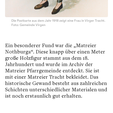
Die Postkarte aus dem Jahr 1918 zeigt eine Frau in Virger Tracht.
Foto: Gemeinde Virgen
Ein besonderer Fund war die „Matreier
Nothburga“. Diese knapp über einen Meter
große Holzfigur stammt aus dem 18.
Jahrhundert und wurde im Archiv der
Matreier Pfarrgemeinde entdeckt. Sie ist
mit einer Matreier Tracht bekleidet. Das
historische Gewand besteht aus zahlreichen
Schichten unterschiedlicher Materialen und
ist noch erstaunlich gut erhalten.