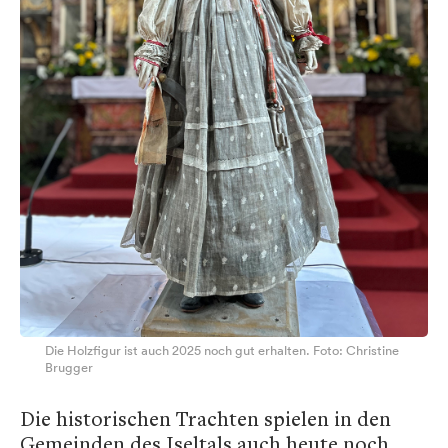
Die Holzfigur ist auch 2025 noch gut erhalten. Foto: Christine
Brugger
Die historischen Trachten spielen in den
Gemeinden des Iseltals auch heute noch