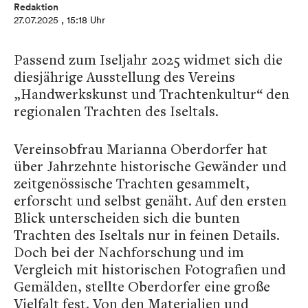
Redaktion
27.07.2025
, 15:18 Uhr
Passend zum Iseljahr 2025 widmet sich die
diesjährige Ausstellung des Vereins
„Handwerkskunst und Trachtenkultur“ den
regionalen Trachten des Iseltals.
Vereinsobfrau Marianna Oberdorfer hat
über Jahrzehnte historische Gewänder und
zeitgenössische Trachten gesammelt,
erforscht und selbst genäht. Auf den ersten
Blick unterscheiden sich die bunten
Trachten des Iseltals nur in feinen Details.
Doch bei der Nachforschung und im
Vergleich mit historischen Fotografien und
Gemälden, stellte Oberdorfer eine große
Vielfalt fest. Von den Materialien und