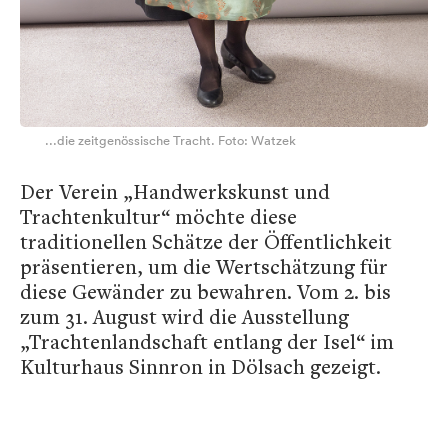
...die zeitgenössische Tracht. Foto: Watzek
Der Verein „Handwerkskunst und
Trachtenkultur“ möchte diese
traditionellen Schätze der Öffentlichkeit
präsentieren, um die Wertschätzung für
diese Gewänder zu bewahren. Vom 2. bis
zum 31. August wird die Ausstellung
„Trachtenlandschaft entlang der Isel“ im
Kulturhaus Sinnron in Dölsach gezeigt.