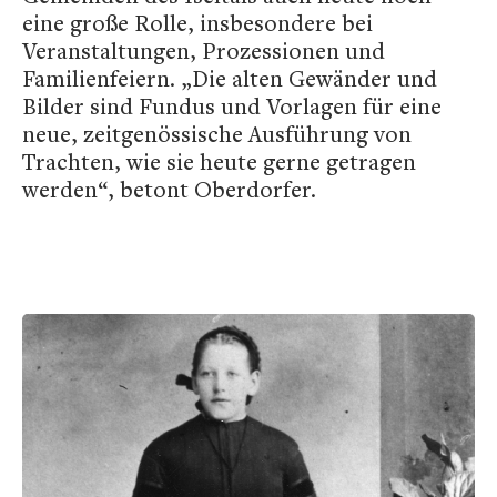
eine große Rolle, insbesondere bei
Veranstaltungen, Prozessionen und
Familienfeiern. „Die alten Gewänder und
Bilder sind Fundus und Vorlagen für eine
neue, zeitgenössische Ausführung von
Trachten, wie sie heute gerne getragen
werden“, betont Oberdorfer.