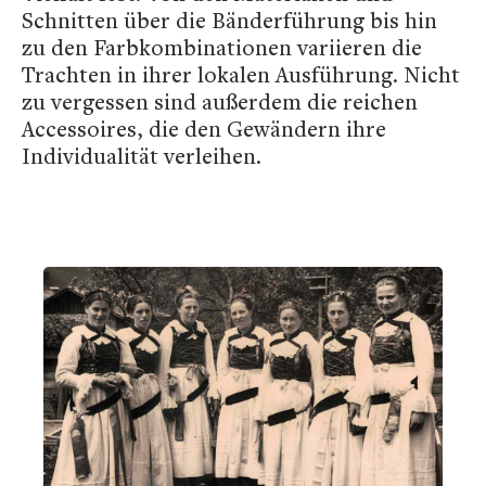
Schnitten über die Bänderführung bis hin
zu den Farbkombinationen variieren die
Trachten in ihrer lokalen Ausführung. Nicht
zu vergessen sind außerdem die reichen
Accessoires, die den Gewändern ihre
Individualität verleihen.