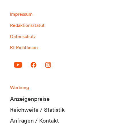
Impressum
Redaktionsstatut
Datenschutz
KI-Richtlinien
Werbung
Anzeigenpreise
Reichweite / Statistik
Anfragen / Kontakt