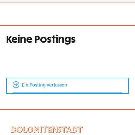
Keine Postings
Ein Posting verfassen
DOLOMITENSTADT