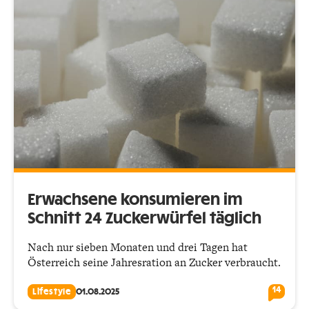
Erwachsene konsumieren im
Schnitt 24 Zuckerwürfel täglich
Nach nur sieben Monaten und drei Tagen hat
Österreich seine Jahresration an Zucker verbraucht.
14
Lifestyle
01.08.2025