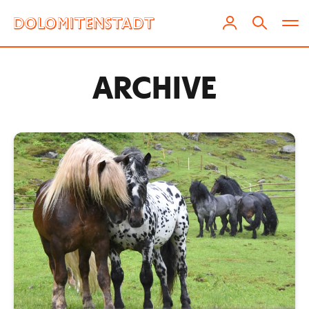
ARCHIVE