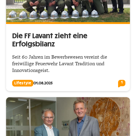
Die FF Lavant zieht eine
Erfolgsbilanz
Seit 60 Jahren im Bewerbswesen vereint die
freiwillige Feuerwehr Lavant Tradition und
Innovationsgeist.
1
Lifestyle
01.08.2025