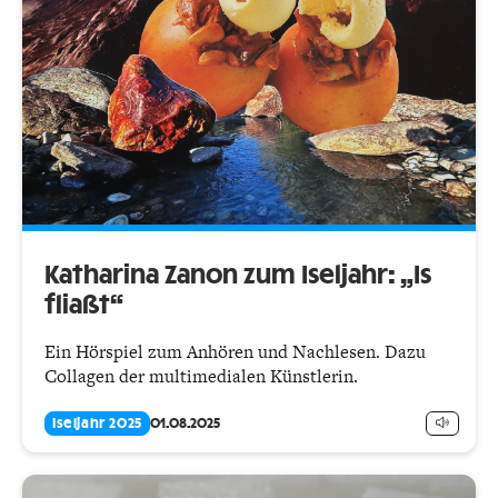
Katharina Zanon zum Iseljahr: „Is
fliaßt“
Ein Hörspiel zum Anhören und Nachlesen. Dazu
Collagen der multimedialen Künstlerin.
Iseljahr 2025
01.08.2025