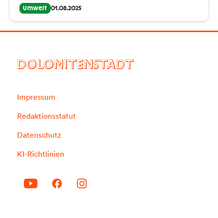
Umwelt
01.08.2025
DOLOMITENSTADT
Impressum
Redaktionsstatut
Datenschutz
KI-Richtlinien