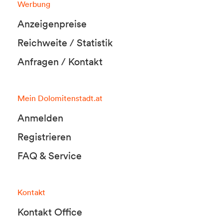
Werbung
Anzeigenpreise
Reichweite / Statistik
Anfragen / Kontakt
Mein Dolomitenstadt.at
Anmelden
Registrieren
FAQ & Service
Kontakt
Kontakt Office