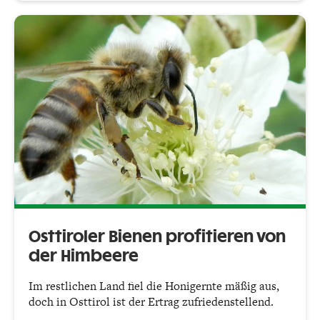
Osttiroler Bienen profitieren von
der Himbeere
Im restlichen Land fiel die Honigernte mäßig aus,
doch in Osttirol ist der Ertrag zufriedenstellend.