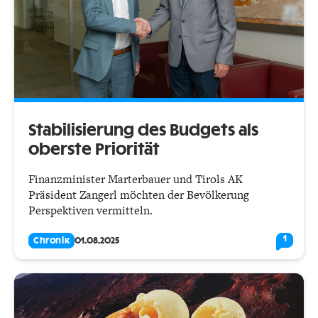
Stabilisierung des Budgets als
oberste Priorität
Finanzminister Marterbauer und Tirols AK
Präsident Zangerl möchten der Bevölkerung
Perspektiven vermitteln.
1
Chronik
01.08.2025