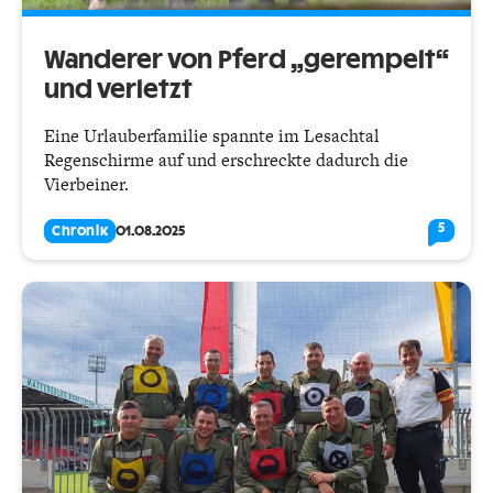
Wanderer von Pferd „gerempelt“
und verletzt
Eine Urlauberfamilie spannte im Lesachtal
Regenschirme auf und erschreckte dadurch die
Vierbeiner.
5
Chronik
01.08.2025