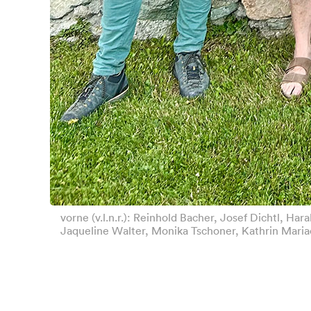
vorne (v.l.n.r.): Reinhold Bacher, Josef Dichtl, Har
Jaqueline Walter, Monika Tschoner, Kathrin Maria