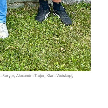
ia Berger, Alexandra Trojer, Klara Weiskopf,