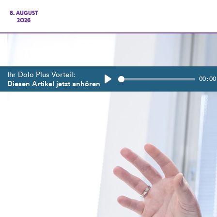
8. AUGUST
2026
Ihr Dolo Plus Vorteil:
00:00
Diesen Artikel jetzt anhören
Play