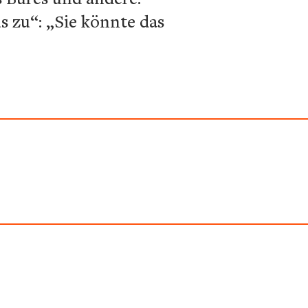
s zu“: „Sie könnte das