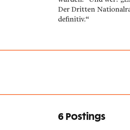
Der Dritten Nationalra
definitiv.“
6 Postings