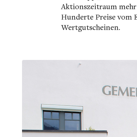
Aktionszeitraum mehr 
Hunderte Preise vom E
Wertgutscheinen.