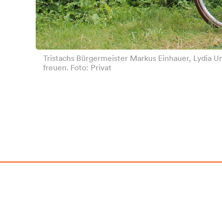
Tristachs Bürgermeister Markus Einhauer, Lydia Un
freuen. Foto: Privat