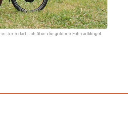
isterin darf sich über die goldene Fahrradklingel