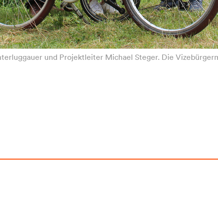
terluggauer und Projektleiter Michael Steger. Die Vizebürgerme