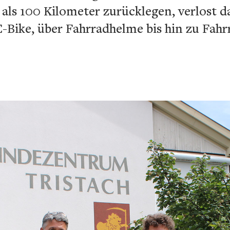
als 100 Kilometer zurücklegen, verlost d
-Bike, über Fahrradhelme bis hin zu Fah