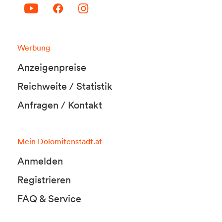
Werbung
Anzeigenpreise
Reichweite / Statistik
Anfragen / Kontakt
Mein Dolomitenstadt.at
Anmelden
Registrieren
FAQ & Service