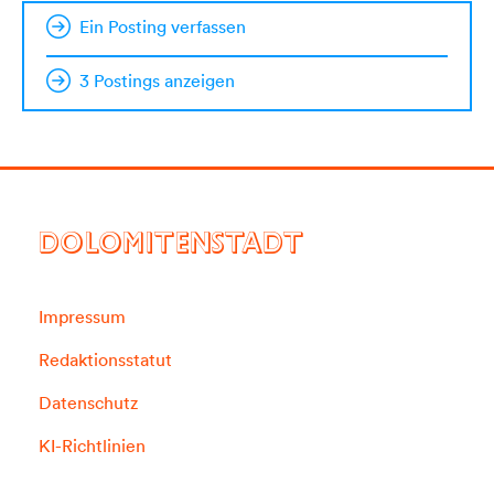
Ein Posting verfassen
3 Postings anzeigen
DOLOMITENSTADT
Impressum
Redaktionsstatut
Datenschutz
KI-Richtlinien