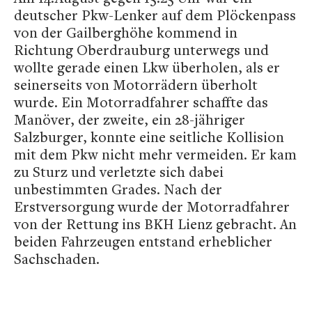
deutscher Pkw-Lenker auf dem Plöckenpass
von der Gailberghöhe kommend in
Richtung Oberdrauburg unterwegs und
wollte gerade einen Lkw überholen, als er
seinerseits von Motorrädern überholt
wurde. Ein Motorradfahrer schaffte das
Manöver, der zweite, ein 28-jähriger
Salzburger, konnte eine seitliche Kollision
mit dem Pkw nicht mehr vermeiden. Er kam
zu Sturz und verletzte sich dabei
unbestimmten Grades. Nach der
Erstversorgung wurde der Motorradfahrer
von der Rettung ins BKH Lienz gebracht. An
beiden Fahrzeugen entstand erheblicher
Sachschaden.